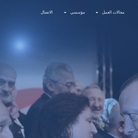
مجالات العمل
مؤسسي
الاتصال