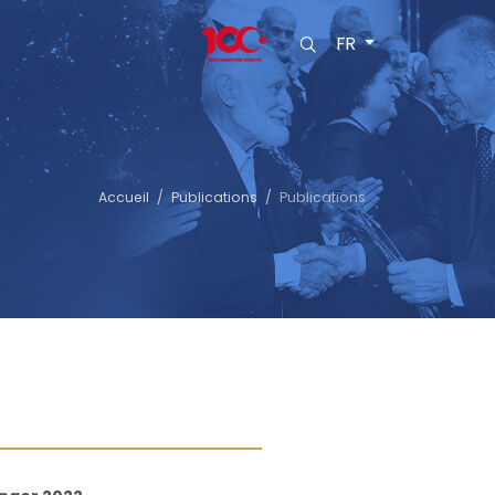
FR
Accueil
Publications
Publications