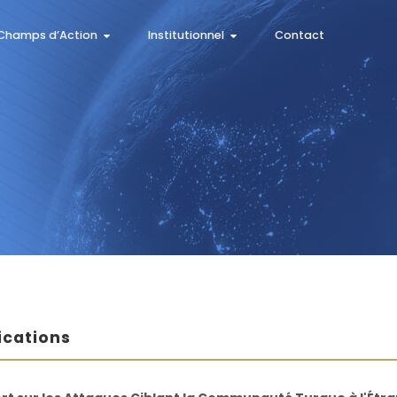
Champs d’Action
Institutionnel
Contact
ications