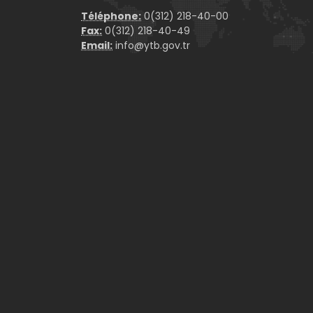
Téléphone:
0(312) 218-40-00
Fax:
0(312) 218-40-49
Email:
info@ytb.gov.tr