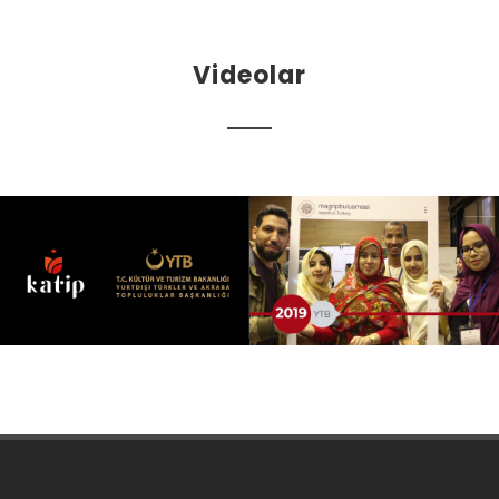
Videolar