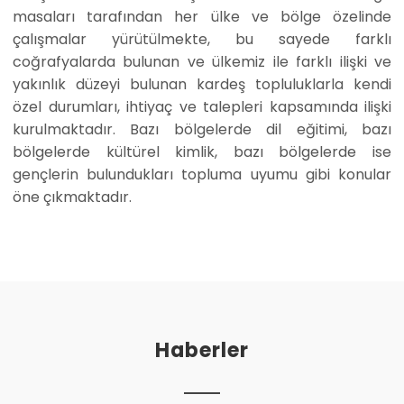
masaları tarafından her ülke ve bölge özelinde
çalışmalar yürütülmekte, bu sayede farklı
coğrafyalarda bulunan ve ülkemiz ile farklı ilişki ve
yakınlık düzeyi bulunan kardeş topluluklarla kendi
özel durumları, ihtiyaç ve talepleri kapsamında ilişki
kurulmaktadır. Bazı bölgelerde dil eğitimi, bazı
bölgelerde kültürel kimlik, bazı bölgelerde ise
gençlerin bulundukları topluma uyumu gibi konular
öne çıkmaktadır.
Haberler