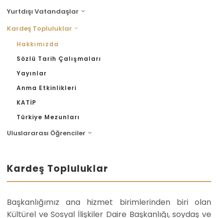
Yurtdışı Vatandaşlar
Kardeş Topluluklar
Hakkımızda
Sözlü Tarih Çalışmaları
Yayınlar
Anma Etkinlikleri
KATİP
Türkiye Mezunları
Uluslararası Öğrenciler
Kardeş Topluluklar
Başkanlığımız ana hizmet birimlerinden biri olan
Kültürel ve Sosyal İlişkiler Daire Başkanlığı, soydaş ve