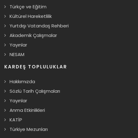
Türkçe ve Eğitim
Kültürel Hareketlilik
Yurtdışı Vatandaş Rehberi
Akademik Çalışmalar
Yayınlar
NESAM
KARDEŞ TOPLULUKLAR
Hakkımızda
Sözlü Tarih Çalışmaları
Yayınlar
Anma Etkinlikleri
KATİP
Türkiye Mezunları