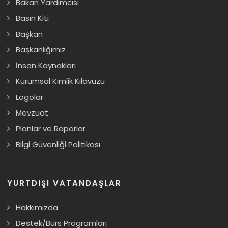
Bakan Yardımcısı
Basın Kiti
Başkan
Başkanlığımız
İnsan Kaynakları
Kurumsal Kimlik Kılavuzu
Logolar
Mevzuat
Planlar ve Raporlar
Bilgi Güvenliği Politikası
YURTDIŞI VATANDAŞLAR
Hakkımızda
Destek/Burs Programları