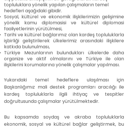
topluluklara yönelik yapılan çalışmaların temel
hedefleri aşağıdaki gibidir.
Sosyal, kültürel ve ekonomik ilişkilerimizin gelişimine
yönelik kamu diplomasisi ve kültürel diplomasi
faaliyetlerinin yürütülmesi,
Tarihi ve kültürel bağlarımız olan kardeş topluluklarla
işbirliği geliştirilerek ülkelerimiz arasındaki ilişkilere
katkıda bulunulması,
Türkiye Mezunlarının bulundukları ülkelerde daha
organize ve aktif olmalarını ve Türkiye ile olan
ilişkilerini korumalarına yönelik çalışmalar yapılması.
Yukarıdaki temel hedeflere ulaşılması için
Başkanlığımız mali destek programları aracılığı ile
kardeş topluluklarla ilgili ihtiyaç ve tespitler
doğrultusunda çalışmalar yürütülmektedir.
Bu kapsamda soydaş ve akraba topluluklarla
ekonomik, sosyal ve kültürel bağlar geliştirmek, bu