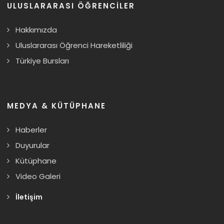
ULUSLARARASI ÖĞRENCILER
Hakkımızda
Uluslararası Öğrenci Hareketliliği
Türkiye Bursları
MEDYA & KÜTÜPHANE
Haberler
Duyurular
Kütüphane
Video Galeri
İletişim