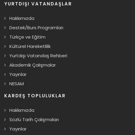
YURTDIŞI VATANDAŞLAR
Hakkımızda
Destek/Burs Programları
Türkçe ve Eğitim
Kültürel Hareketlilik
Yurtdışı Vatandaş Rehberi
Akademik Çalışmalar
Yayınlar
NESAM
KARDEŞ TOPLULUKLAR
Hakkımızda
Sözlü Tarih Çalışmaları
Yayınlar