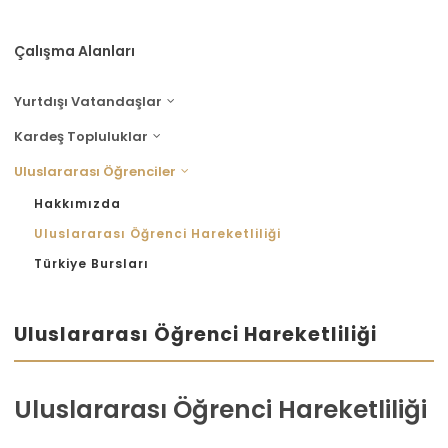
Çalışma Alanları
Yurtdışı Vatandaşlar
Kardeş Topluluklar
Uluslararası Öğrenciler
Hakkımızda
Uluslararası Öğrenci Hareketliliği
Türkiye Bursları
Uluslararası Öğrenci Hareketliliği
Uluslararası Öğrenci Hareketliliği