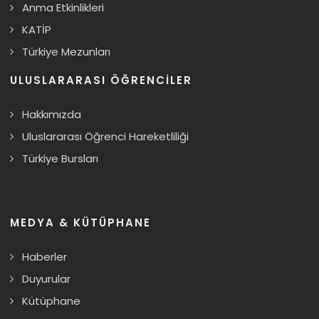
Anma Etkinlikleri
KATİP
Türkiye Mezunları
ULUSLARARASI ÖĞRENCILER
Hakkımızda
Uluslararası Öğrenci Hareketliliği
Türkiye Bursları
MEDYA & KÜTÜPHANE
Haberler
Duyurular
Kütüphane