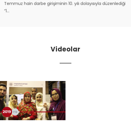
Temmuz hain darbe girişiminin 10. yılı dolayısıyla düzenlediği
“1...
Videolar