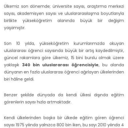
Ülkemiz son dönemde; üniversite sayısı, araştırma merkezi
sayısı, akademisyen sayısı ve uluslararasılaşma boyutlarıyla
birlikte yükseköğretim alanında büyük bir değişim
yaşamıştır.
Son 10 yılda, yükseköğretim kurumlarımızda okuyan
uluslararası öğrenci sayısında büyük bir artış kaydedilmiştir,
güncel rakamlara göre ülkemiz, 15 bini burslu olmak üzere
yaklaşık
340 bin uluslararası öğrencisiyle
, bu alanda
dünyanın en fazla uluslararası öğrenci ağırlayan ülkelerinden
biri hâline geldi.
Benzer şekilde dünyada da kendi ülkesi dışında eğitim
görenlerin sayısı hızla artmaktadır.
Kendi ülkelerinden başka bir ülkede eğitim gören öğrenci
sayısı 1975 yılında yalnızca 800 bin iken, bu sayı 2010 yılında 4