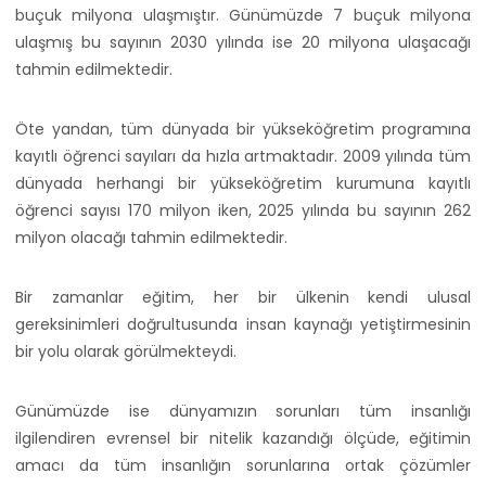
buçuk milyona ulaşmıştır. Günümüzde 7 buçuk milyona
ulaşmış bu sayının 2030 yılında ise 20 milyona ulaşacağı
tahmin edilmektedir.
Öte yandan, tüm dünyada bir yükseköğretim programına
kayıtlı öğrenci sayıları da hızla artmaktadır. 2009 yılında tüm
dünyada herhangi bir yükseköğretim kurumuna kayıtlı
öğrenci sayısı 170 milyon iken, 2025 yılında bu sayının 262
milyon olacağı tahmin edilmektedir.
Bir zamanlar eğitim, her bir ülkenin kendi ulusal
gereksinimleri doğrultusunda insan kaynağı yetiştirmesinin
bir yolu olarak görülmekteydi.
Günümüzde ise dünyamızın sorunları tüm insanlığı
ilgilendiren evrensel bir nitelik kazandığı ölçüde, eğitimin
amacı da tüm insanlığın sorunlarına ortak çözümler