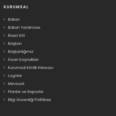
KURUMSAL
Bakan
Bakan Yardımcısı
Basın Kiti
Başkan
Başkanlığımız
İnsan Kaynakları
Kurumsal Kimlik Kılavuzu
Logolar
Mevzuat
Planlar ve Raporlar
Bilgi Güvenliği Politikası