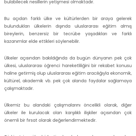
bulabilecek nesillerin yetişmesi olmaktadır.
Bu açıdan farklı ülke ve kültürlerden bir araya gelerek
bulundukları ülkelerin dışında uluslararası eğitim almış
bireylerin, benzersiz bir tecrübe yaşadıkları ve farklı
kazanımlar elde ettikleri söylenebilir.
Ülkeler açısından bakıldığında da bugün dünyanın pek çok
ülkesi, uluslararası öğrenci hareketliliğini bir rekabet konusu
haline getirmiş olup uluslararası eğitim aracılığıyla ekonomik,
kültürel, akademik vb. pek çok alanda faydalar sağlamaya
çalışmaktadır.
Ülkemiz bu alandaki çalışmalarını öncelikli olarak, diğer
ülkeler ile kurulacak olan karşılıklı ilişkiler açısından çok
önemli bir fırsat olarak değerlendirmektedir.