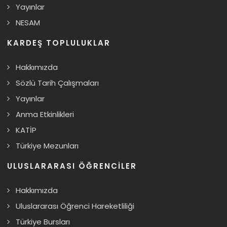
Yayınlar
NESAM
KARDEŞ TOPLULUKLAR
Hakkımızda
Sözlü Tarih Çalışmaları
Yayınlar
Anma Etkinlikleri
KATİP
Türkiye Mezunları
ULUSLARARASI ÖĞRENCILER
Hakkımızda
Uluslararası Öğrenci Hareketliliği
Türkiye Bursları