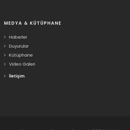
MEDYA & KÜTÜPHANE
Haberler
Duyurular
Kütüphane
Video Galeri
İletişim