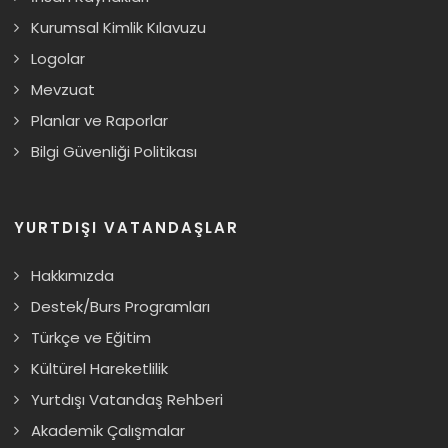
Kurumsal Kimlik Kılavuzu
Logolar
Mevzuat
Planlar ve Raporlar
Bilgi Güvenliği Politikası
YURTDIŞI VATANDAŞLAR
Hakkımızda
Destek/Burs Programları
Türkçe ve Eğitim
Kültürel Hareketlilik
Yurtdışı Vatandaş Rehberi
Akademik Çalışmalar