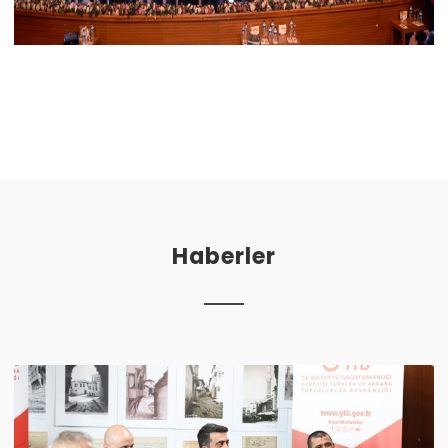
Haberler