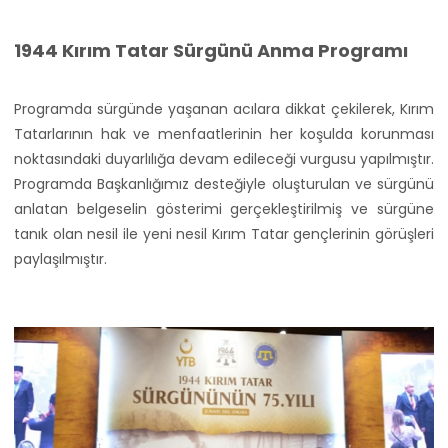
1944 Kırım Tatar Sürgünü Anma Programı
Programda sürgünde yaşanan acılara dikkat çekilerek, Kırım
Tatarlarının hak ve menfaatlerinin her koşulda korunması
noktasındaki duyarlılığa devam edileceği vurgusu yapılmıştır.
Programda Başkanlığımız desteğiyle oluşturulan ve sürgünü
anlatan belgeselin gösterimi gerçekleştirilmiş ve sürgüne
tanık olan nesil ile yeni nesil Kırım Tatar gençlerinin görüşleri
paylaşılmıştır.