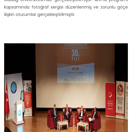
kapsamında fotoğraf sergisi düzenlenmiş ve zorunlu göçe
ilişkin oturumlar gerçekleştirilmiştir.