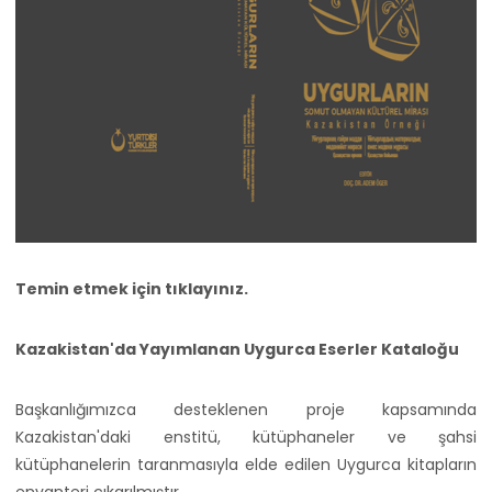
Temin etmek için
tıklayınız.
Kazakistan'da Yayımlanan Uygurca Eserler Kataloğu
Başkanlığımızca desteklenen proje kapsamında
Kazakistan'daki enstitü, kütüphaneler ve şahsi
kütüphanelerin taranmasıyla elde edilen Uygurca kitapların
envanteri çıkarılmıştır.