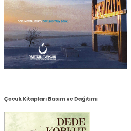
Çocuk Kitapları Basım ve Dağıtımı