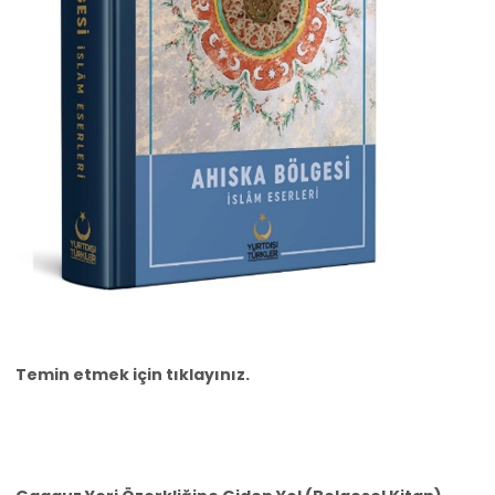
Temin etmek için
tıklayınız.