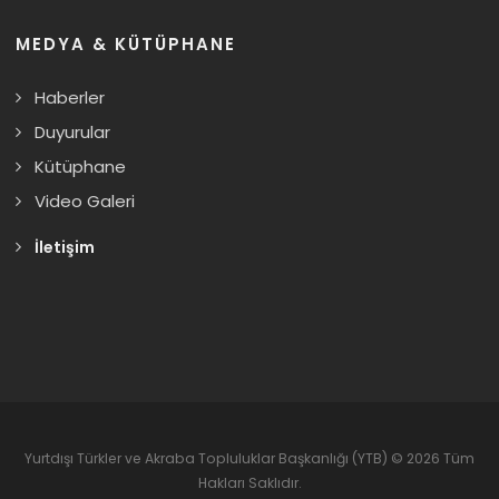
MEDYA & KÜTÜPHANE
Haberler
Duyurular
Kütüphane
Video Galeri
İletişim
Yurtdışı Türkler ve Akraba Topluluklar Başkanlığı (YTB) © 2026 Tüm
Hakları Saklıdır.