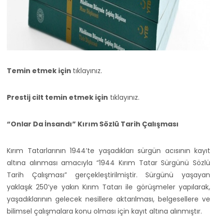
Temin etmek için
tıklayınız.
Prestij cilt temin etmek için
tıklayınız.
“Onlar Da İnsandı” Kırım Sözlü Tarih Çalışması
Kırım Tatarlarının 1944’te yaşadıkları sürgün acısının kayıt
altına alınması amacıyla “1944 Kırım Tatar Sürgünü Sözlü
Tarih Çalışması” gerçekleştirilmiştir. Sürgünü yaşayan
yaklaşık 250’ye yakın Kırım Tatarı ile görüşmeler yapılarak,
yaşadıklarının gelecek nesillere aktarılması, belgesellere ve
bilimsel çalışmalara konu olması için kayıt altına alınmıştır.