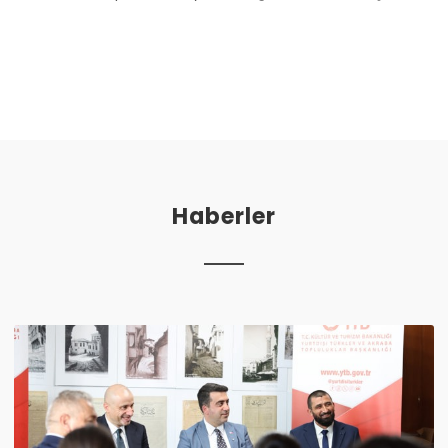
Haberler