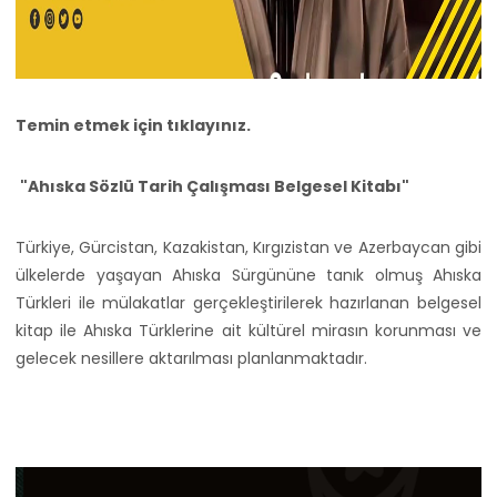
Temin etmek için
tıklayınız.
"Ahıska Sözlü Tarih Çalışması Belgesel Kitabı"
Türkiye, Gürcistan, Kazakistan, Kırgızistan ve Azerbaycan gibi
ülkelerde yaşayan Ahıska Sürgününe tanık olmuş Ahıska
Türkleri ile mülakatlar gerçekleştirilerek hazırlanan belgesel
kitap ile Ahıska Türklerine ait kültürel mirasın korunması ve
gelecek nesillere aktarılması planlanmaktadır.