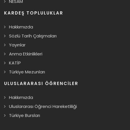
NESAM
KARDEŞ TOPLULUKLAR
Hakkımızda
Sözlü Tarih Çalışmaları
Yayınlar
Anma Etkinlikleri
KATİP
Türkiye Mezunları
ULUSLARARASI ÖĞRENCILER
Hakkımızda
Uluslararası Öğrenci Hareketliliği
Türkiye Bursları