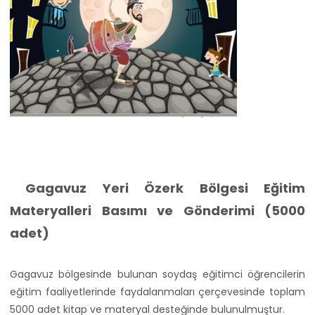
Gagavuz Yeri Özerk Bölgesi Eğitim
Materyalleri Basımı ve Gönderimi (5000
adet)
Gagavuz bölgesinde bulunan soydaş eğitimci öğrencilerin
eğitim faaliyetlerinde faydalanmaları çerçevesinde toplam
5000 adet kitap ve materyal desteğinde bulunulmuştur.