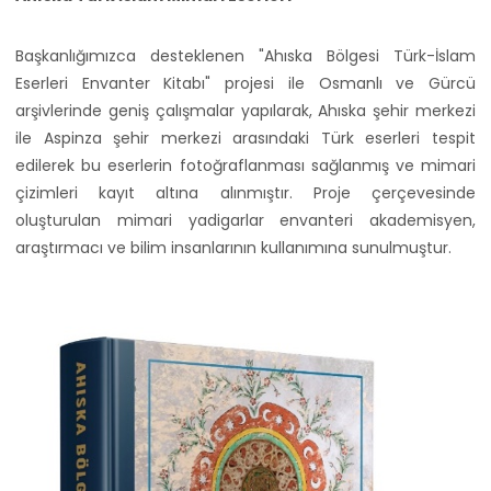
Başkanlığımızca desteklenen "Ahıska Bölgesi Türk-İslam
Eserleri Envanter Kitabı" projesi ile Osmanlı ve Gürcü
arşivlerinde geniş çalışmalar yapılarak, Ahıska şehir merkezi
ile Aspinza şehir merkezi arasındaki Türk eserleri tespit
edilerek bu eserlerin fotoğraflanması sağlanmış ve mimari
çizimleri kayıt altına alınmıştır. Proje çerçevesinde
oluşturulan mimari yadigarlar envanteri akademisyen,
araştırmacı ve bilim insanlarının kullanımına sunulmuştur.