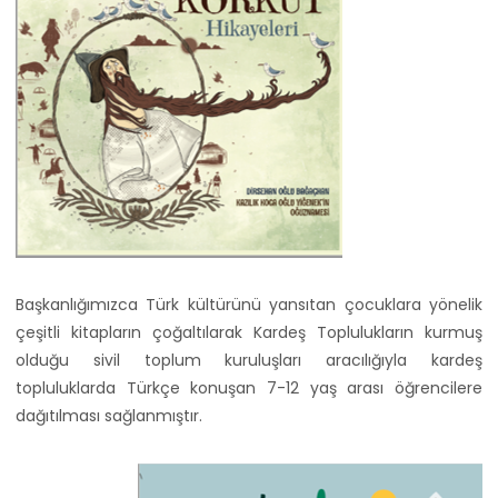
Başkanlığımızca Türk kültürünü yansıtan çocuklara yönelik
çeşitli kitapların çoğaltılarak Kardeş Toplulukların kurmuş
olduğu sivil toplum kuruluşları aracılığıyla kardeş
topluluklarda Türkçe konuşan 7-12 yaş arası öğrencilere
dağıtılması sağlanmıştır.