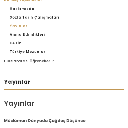
Hakkımızda
Sözlü Tarih Çalışmaları
Yayınlar
Anma Etkinlikleri
KATİP
Türkiye Mezunları
Uluslararası Öğrenciler
Yayınlar
Yayınlar
Müslüman Dünyada Çağdaş Düşünce