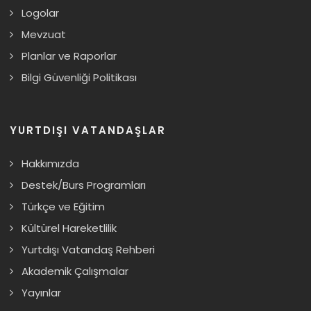
Logolar
Mevzuat
Planlar ve Raporlar
Bilgi Güvenliği Politikası
YURTDIŞI VATANDAŞLAR
Hakkımızda
Destek/Burs Programları
Türkçe ve Eğitim
Kültürel Hareketlilik
Yurtdışı Vatandaş Rehberi
Akademik Çalışmalar
Yayınlar