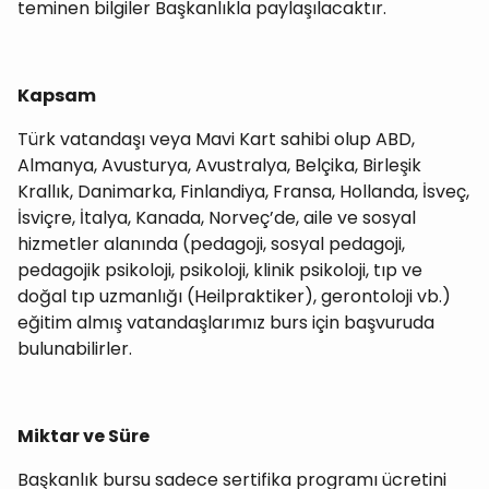
teminen bilgiler Başkanlıkla paylaşılacaktır.
Kapsam
Türk vatandaşı veya Mavi Kart sahibi olup ABD,
Almanya, Avusturya, Avustralya, Belçika, Birleşik
Krallık, Danimarka, Finlandiya, Fransa, Hollanda, İsveç,
İsviçre, İtalya, Kanada, Norveç’de, aile ve sosyal
hizmetler alanında (pedagoji, sosyal pedagoji,
pedagojik psikoloji, psikoloji, klinik psikoloji, tıp ve
doğal tıp uzmanlığı (Heilpraktiker), gerontoloji vb.)
eğitim almış vatandaşlarımız burs için başvuruda
bulunabilirler.
Miktar ve Süre
Başkanlık bursu sadece sertifika programı ücretini