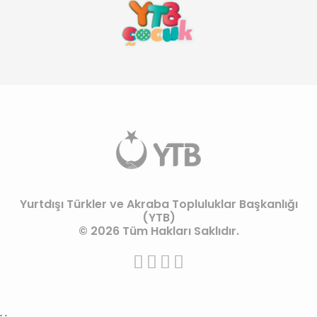
Yurtdışı Türkler ve Akraba Topluluklar Başkanlığı
(YTB)
© 2026 Tüm Hakları Saklıdır.