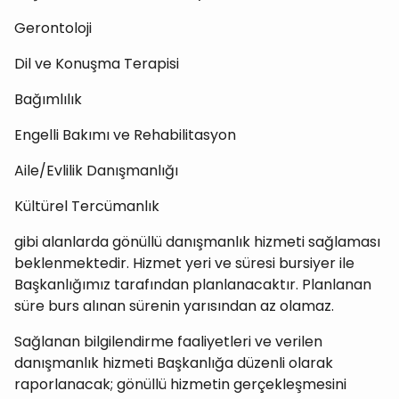
Gerontoloji
Dil ve Konuşma Terapisi
Bağımlılık
Engelli Bakımı ve Rehabilitasyon
Aile/Evlilik Danışmanlığı
Kültürel Tercümanlık
gibi alanlarda gönüllü danışmanlık hizmeti sağlaması
beklenmektedir. Hizmet yeri ve süresi bursiyer ile
Başkanlığımız tarafından planlanacaktır. Planlanan
süre burs alınan sürenin yarısından az olamaz.
Sağlanan bilgilendirme faaliyetleri ve verilen
danışmanlık hizmeti Başkanlığa düzenli olarak
raporlanacak; gönüllü hizmetin gerçekleşmesini