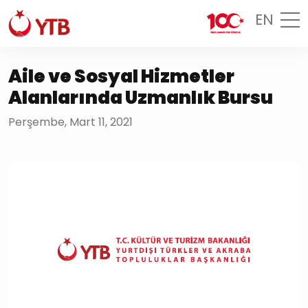
EN
Aile ve Sosyal Hizmetler
Alanlarında Uzmanlık Bursu
Perşembe, Mart 11, 2021