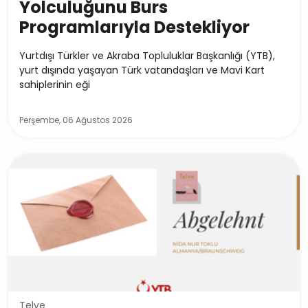
Yolculuğunu Burs
Programlarıyla Destekliyor
Yurtdışı Türkler ve Akraba Topluluklar Başkanlığı (YTB),
yurt dışında yaşayan Türk vatandaşları ve Mavi Kart
sahiplerinin eği
Perşembe, 06 Ağustos 2026
Telve