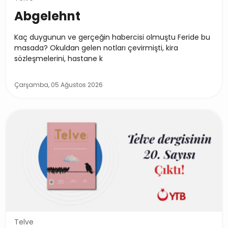
Abgelehnt
Kaç duygunun ve gerçeğin habercisi olmuştu Feride bu
masada? Okuldan gelen notları çevirmişti, kira
sözleşmelerini, hastane k
Çarşamba, 05 Ağustos 2026
Telve