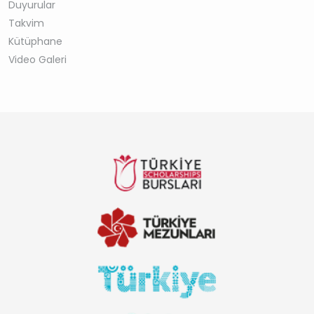
Duyurular
Takvim
Kütüphane
Video Galeri