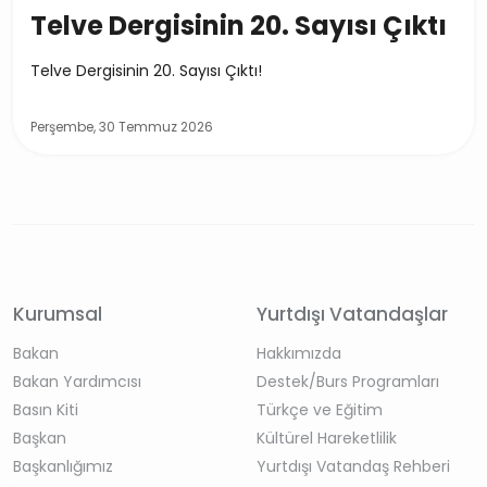
Telve Dergisinin 20. Sayısı Çıktı
Telve Dergisinin 20. Sayısı Çıktı!
Perşembe, 30 Temmuz 2026
Kurumsal
Yurtdışı Vatandaşlar
Bakan
Hakkımızda
Bakan Yardımcısı
Destek/Burs Programları
Basın Kiti
Türkçe ve Eğitim
Başkan
Kültürel Hareketlilik
Başkanlığımız
Yurtdışı Vatandaş Rehberi