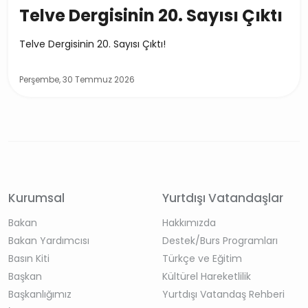
Telve Dergisinin 20. Sayısı Çıktı
Telve Dergisinin 20. Sayısı Çıktı!
Perşembe, 30 Temmuz 2026
Kurumsal
Yurtdışı Vatandaşlar
Bakan
Hakkımızda
Bakan Yardımcısı
Destek/Burs Programları
Basın Kiti
Türkçe ve Eğitim
Başkan
Kültürel Hareketlilik
Başkanlığımız
Yurtdışı Vatandaş Rehberi