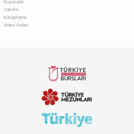
Duyurular
Takvim
Kütüphane
Video Galeri