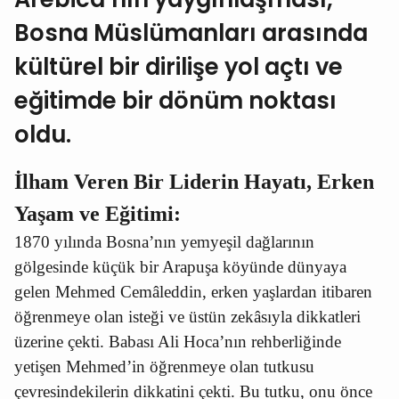
Bosna Müslümanları arasında
kültürel bir dirilişe yol açtı ve
eğitimde bir dönüm noktası
oldu.
İlham Veren Bir Liderin Hayatı,
Erken
Yaşam ve Eğitimi:
1870 yılında Bosna’nın yemyeşil dağlarının
gölgesinde küçük bir Arapuşa köyünde dünyaya
gelen Mehmed Cemâleddin, erken yaşlardan itibaren
öğrenmeye olan isteği ve üstün zekâsıyla dikkatleri
üzerine çekti. Babası Ali Hoca’nın rehberliğinde
yetişen Mehmed’in öğrenmeye olan tutkusu
çevresindekilerin dikkatini çekti. Bu tutku, onu önce