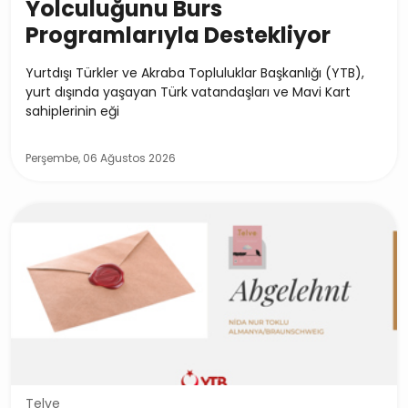
Yolculuğunu Burs
Programlarıyla Destekliyor
Yurtdışı Türkler ve Akraba Topluluklar Başkanlığı (YTB),
yurt dışında yaşayan Türk vatandaşları ve Mavi Kart
sahiplerinin eği
Perşembe, 06 Ağustos 2026
Telve