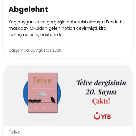
Abgelehnt
Kaç duygunun ve gerçeğin habercisi olmuştu Feride bu
masada? Okuldan gelen notları çevirmişti, kira
sözleşmelerini, hastane k
Çarşamba, 05 Ağustos 2026
Telve