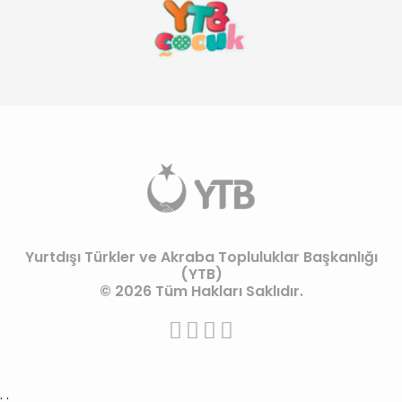
Yurtdışı Türkler ve Akraba Topluluklar Başkanlığı
(YTB)
© 2026 Tüm Hakları Saklıdır.
;
;