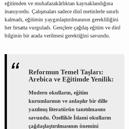
eğitimden ve muhafazakârlıktan kaynaklandığına
inanıyordu. Çalışmaları sadece dinî metinlerle sınırlı
kalmadı, eğitimin yaygınlaştırılmasının gerekliliğini
her fırsatta vurguladı. Gençlere çağdaş eğitim ve dinî
bilginin bir arada verilmesi gerektiğini savundu.
Reformun Temel Taşları:
Arebica ve Eğitimde Yenilik:
Modern okulların, eğitim
kurumlarının ve anlaşılır bir dille
yazılmış literatürün tanıtılmasını
savundu. Özellikle İslami okulların
çağdaşlaştırılmasının önemini