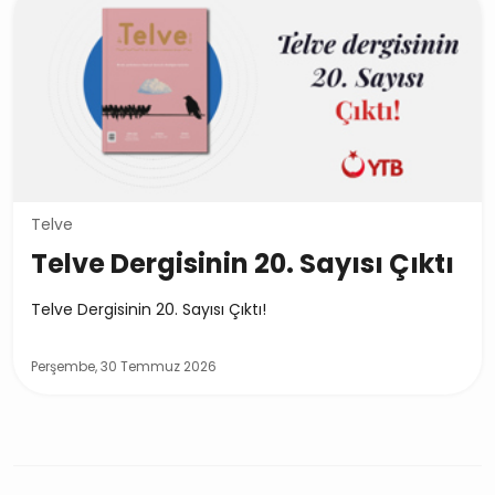
Telve
Telve Dergisinin 20. Sayısı Çıktı
Telve Dergisinin 20. Sayısı Çıktı!
Perşembe, 30 Temmuz 2026