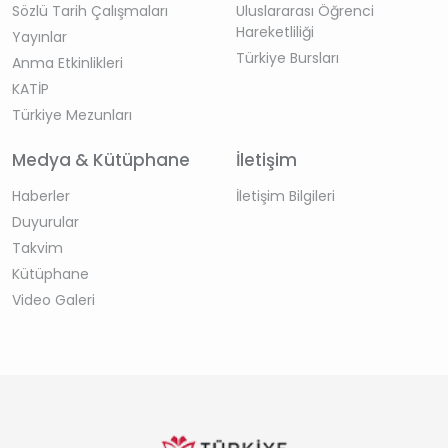
Sözlü Tarih Çalışmaları
Uluslararası Öğrenci
Hareketliliği
Yayınlar
Türkiye Bursları
Anma Etkinlikleri
KATİP
Türkiye Mezunları
Medya & Kütüphane
İletişim
Haberler
İletişim Bilgileri
Duyurular
Takvim
Kütüphane
Video Galeri