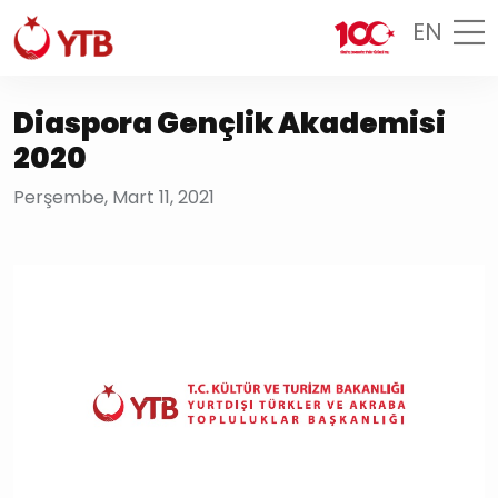
EN
Diaspora Gençlik Akademisi
2020
Perşembe, Mart 11, 2021