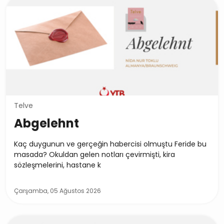
Telve
Abgelehnt
Kaç duygunun ve gerçeğin habercisi olmuştu Feride bu
masada? Okuldan gelen notları çevirmişti, kira
sözleşmelerini, hastane k
Çarşamba, 05 Ağustos 2026