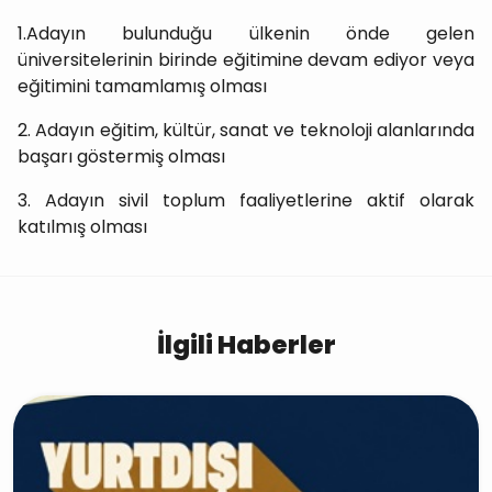
1.Adayın bulunduğu ülkenin önde gelen
üniversitelerinin birinde eğitimine devam ediyor veya
eğitimini tamamlamış olması
2. Adayın eğitim, kültür, sanat ve teknoloji alanlarında
başarı göstermiş olması
3. Adayın sivil toplum faaliyetlerine aktif olarak
katılmış olması
İlgili Haberler