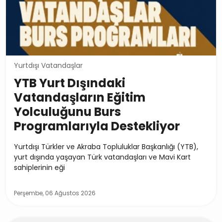
Yurtdışı Vatandaşlar
YTB Yurt Dışındaki
Vatandaşların Eğitim
Yolculuğunu Burs
Programlarıyla Destekliyor
Yurtdışı Türkler ve Akraba Topluluklar Başkanlığı (YTB),
yurt dışında yaşayan Türk vatandaşları ve Mavi Kart
sahiplerinin eği
Perşembe, 06 Ağustos 2026