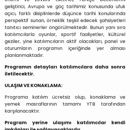
geliştirici, Avrupa ve göç tarihimiz konusunda ufuk
açıcı, farklı disiplinlerde düşünce tarihi konularında
perspektif sunan, örneklik teşkil edecek şahsiyetleri
tanıtıcı seminerler öngörülmektedir. Bunun yanı sıra
katılımcılarla oyunlar, sportif faaliyetler, kültürel
geziler, yine katılımcıların aktif olacakları, panel ve
oturumların programın içeriğinde yer alması
planlanmaktadır.
Programın detayları katılımcılara daha sonra
iletilecektir.
ULAŞIM VE KONAKLAMA:
Programa katılım ücretsiz olup, konaklama ve
yemek masraflarının tamamı YTB tarafından
karşılanacaktır.
Program yerine ulaşımı katılımcılar kendi
imkânları ile sağlayacaklardır.