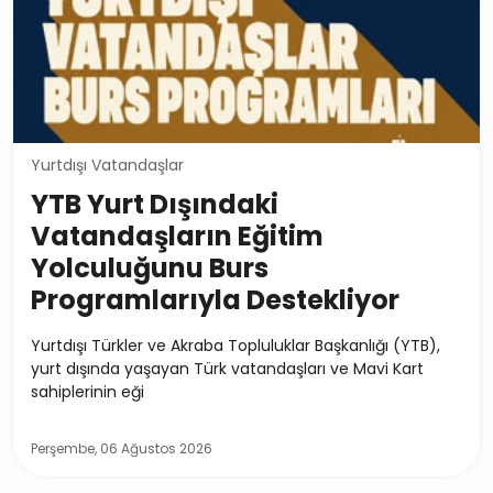
Yurtdışı Vatandaşlar
YTB Yurt Dışındaki
Vatandaşların Eğitim
Yolculuğunu Burs
Programlarıyla Destekliyor
Yurtdışı Türkler ve Akraba Topluluklar Başkanlığı (YTB),
yurt dışında yaşayan Türk vatandaşları ve Mavi Kart
sahiplerinin eği
Perşembe, 06 Ağustos 2026