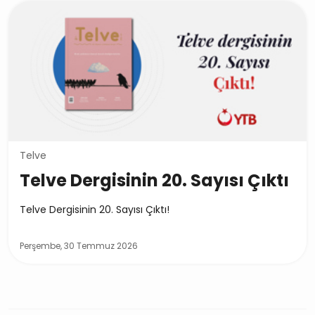
Telve
Telve Dergisinin 20. Sayısı Çıktı
Telve Dergisinin 20. Sayısı Çıktı!
Perşembe, 30 Temmuz 2026