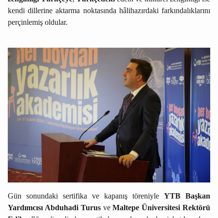
kendi dillerine aktarma noktasında hâlihazırdaki farkındalıklarını
perçinlemiş oldular.
Gün sonundaki sertifika ve kapanış töreniyle
YTB Başkan
Yardımcısı Abduhadi Turus
ve
Maltepe Üniversitesi Rektörü