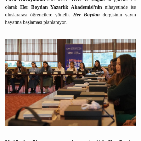
olarak
Her Boydan Yazarlık Akademisi’nin
nihayetinde ise
uluslararası öğrencilere yönelik
Her Boydan
dergisinin yayın
hayatına başlaması planlanıyor.