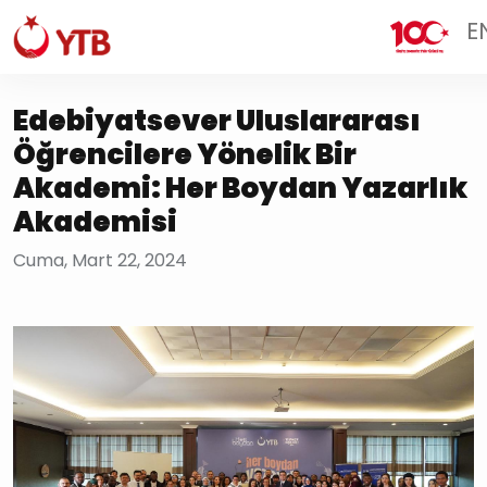
E
Edebiyatsever Uluslararası
Öğrencilere Yönelik Bir
Akademi: Her Boydan Yazarlık
Akademisi
Cuma, Mart 22, 2024