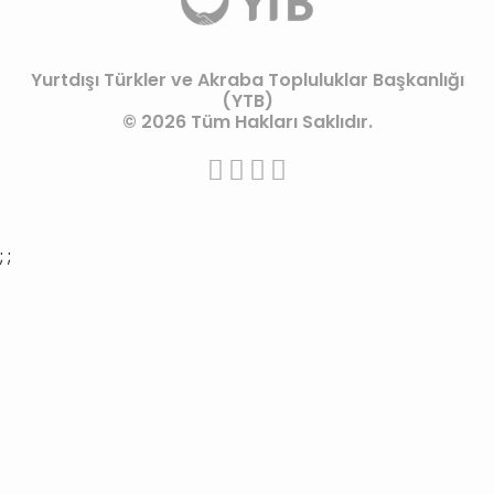
Yurtdışı Türkler ve Akraba Topluluklar Başkanlığı
(YTB)
© 2026 Tüm Hakları Saklıdır.
;
;