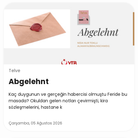
Telve
Abgelehnt
Kaç duygunun ve gerçeğin habercisi olmuştu Feride bu
masada? Okuldan gelen notları çevirmişti, kira
sözleşmelerini, hastane k
Çarşamba, 05 Ağustos 2026