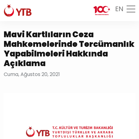
EN
Mavi Kartlıların Ceza
Mahkemelerinde Tercümanlık
Yapabilmeleri Hakkında
Açıklama
Cuma, Ağustos 20, 2021