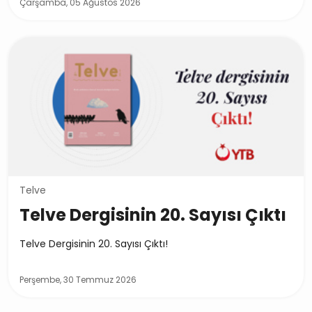
Çarşamba, 05 Ağustos 2026
Telve
Telve Dergisinin 20. Sayısı Çıktı
Telve Dergisinin 20. Sayısı Çıktı!
Perşembe, 30 Temmuz 2026