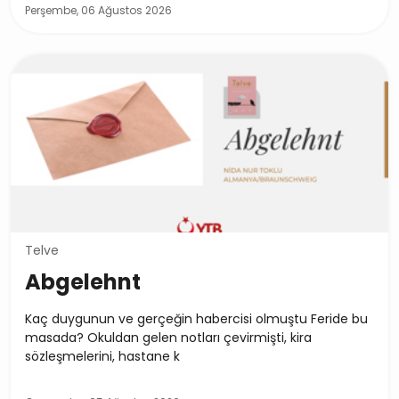
Perşembe, 06 Ağustos 2026
Telve
Abgelehnt
Kaç duygunun ve gerçeğin habercisi olmuştu Feride bu
masada? Okuldan gelen notları çevirmişti, kira
sözleşmelerini, hastane k