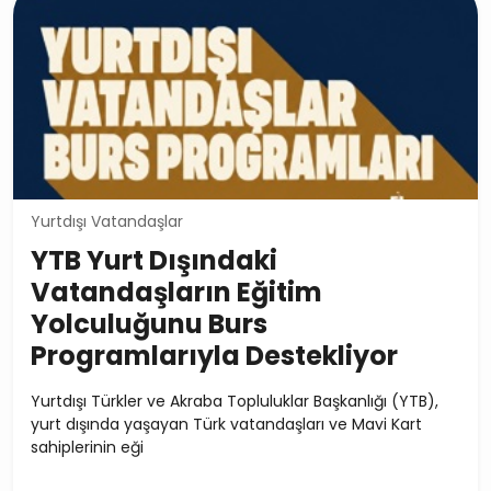
Yurtdışı Vatandaşlar
YTB Yurt Dışındaki
Vatandaşların Eğitim
Yolculuğunu Burs
Programlarıyla Destekliyor
Yurtdışı Türkler ve Akraba Topluluklar Başkanlığı (YTB),
yurt dışında yaşayan Türk vatandaşları ve Mavi Kart
sahiplerinin eği