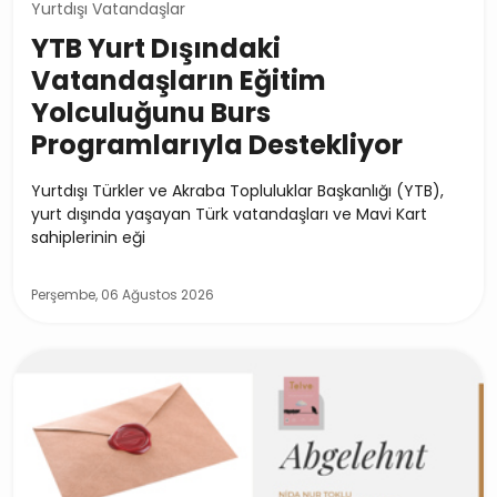
Yurtdışı Vatandaşlar
YTB Yurt Dışındaki
Vatandaşların Eğitim
Yolculuğunu Burs
Programlarıyla Destekliyor
Yurtdışı Türkler ve Akraba Topluluklar Başkanlığı (YTB),
yurt dışında yaşayan Türk vatandaşları ve Mavi Kart
sahiplerinin eği
Perşembe, 06 Ağustos 2026