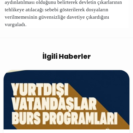
aydınlatılması olduğunu belirterek devletin çıkarlarının
tehlikeye atılacağı sebebi gösterilerek dosyaların
verilmemesinin güvensizliğe davetiye çıkardığını
vurguladı.
İlgili Haberler