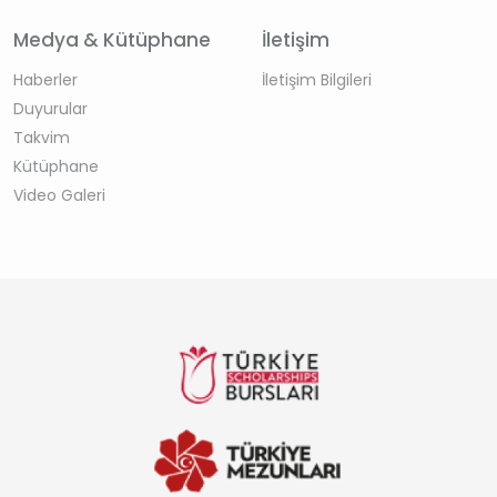
Medya & Kütüphane
İletişim
Haberler
İletişim Bilgileri
Duyurular
Takvim
Kütüphane
Video Galeri