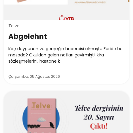
Telve
Abgelehnt
Kaç duygunun ve gerçeğin habercisi olmuştu Feride bu
masada? Okuldan gelen notları çevirmişti, kira
sözleşmelerini, hastane k
Çarşamba, 05 Ağustos 2026