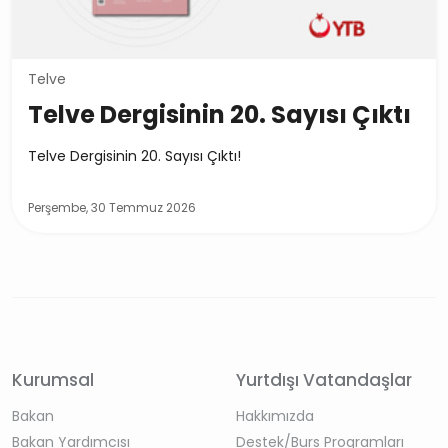
Telve
Telve Dergisinin 20. Sayısı Çıktı
Telve Dergisinin 20. Sayısı Çıktı!
Perşembe, 30 Temmuz 2026
Kurumsal
Yurtdışı Vatandaşlar
Bakan
Hakkımızda
Bakan Yardımcısı
Destek/Burs Programları