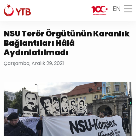
EN
NSU Terör Örgütünün Karanlık
Bağlantıları Hâlâ
Aydınlatılmadı
Çarşamba, Aralık 29, 2021