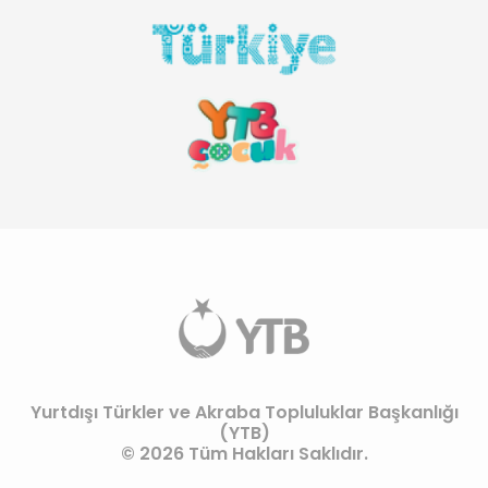
Yurtdışı Türkler ve Akraba Topluluklar Başkanlığı
(YTB)
© 2026 Tüm Hakları Saklıdır.