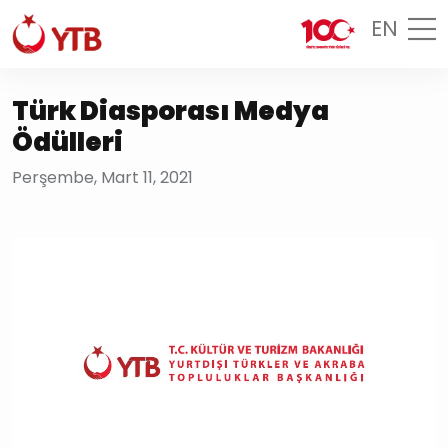
EN
Türk Diasporası Medya
Ödülleri
Perşembe, Mart 11, 2021