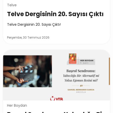
Telve
Telve Dergisinin 20. Sayısı Çıktı
Telve Dergisinin 20. Sayısı Çıktı!
Perşembe, 30 Temmuz 2026
Her Boydan