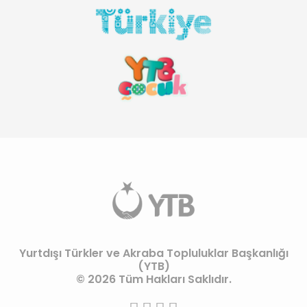
Yurtdışı Türkler ve Akraba Topluluklar Başkanlığı
(YTB)
© 2026 Tüm Hakları Saklıdır.