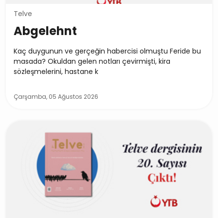
Telve
Abgelehnt
Kaç duygunun ve gerçeğin habercisi olmuştu Feride bu
masada? Okuldan gelen notları çevirmişti, kira
sözleşmelerini, hastane k
Çarşamba, 05 Ağustos 2026