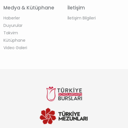
Medya & Kütüphane
İletişim
Haberler
İletişim Bilgileri
Duyurular
Takvim
Kütüphane
Video Galeri