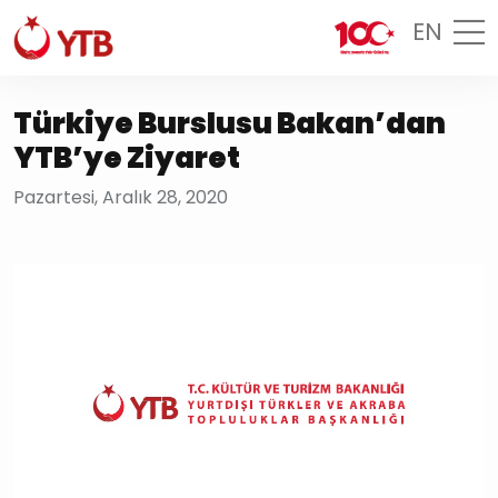
EN
Türkiye Burslusu Bakan’dan
YTB’ye Ziyaret
Pazartesi, Aralık 28, 2020