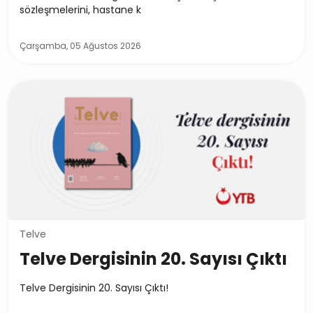
sözleşmelerini, hastane k
Çarşamba, 05 Ağustos 2026
Telve
Telve Dergisinin 20. Sayısı Çıktı
Telve Dergisinin 20. Sayısı Çıktı!