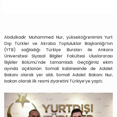
Abdulkadir Muhammed Nur, yükseköğrenimini Yurt
Dışı Türkler ve Akraba Topluluklar Başkanlığı’nın
(YTB) sağladığı Türkiye Bursları ile Ankara
Üniversitesi Siyasal Bilgiler Fakültesi Uluslararası
İlişkiler Bölümü’nde tamamladı. Geçtiğimiz ekim
ayında açıklanan Somali kabinesinde de Adalet
Bakanı olarak yer aldı. Somali Adalet Bakanı Nur,
bakan olarak ilk resmi ziyaretini Türkiye’ye yaptı.