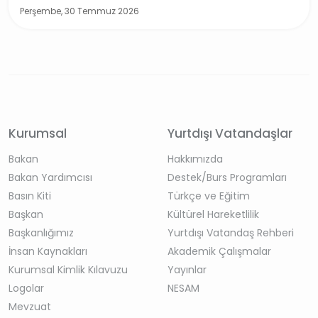
Perşembe, 30 Temmuz 2026
Kurumsal
Yurtdışı Vatandaşlar
Bakan
Hakkımızda
Bakan Yardımcısı
Destek/Burs Programları
Basın Kiti
Türkçe ve Eğitim
Başkan
Kültürel Hareketlilik
Başkanlığımız
Yurtdışı Vatandaş Rehberi
İnsan Kaynakları
Akademik Çalışmalar
Kurumsal Kimlik Kılavuzu
Yayınlar
Logolar
NESAM
Mevzuat