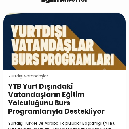
Yurtdışı Vatandaşlar
YTB Yurt Dışındaki
Vatandaşların Eğitim
Yolculuğunu Burs
Programlarıyla Destekliyor
Yurtdışı Türkler ve Akraba Topluluklar Başkanlığı (YTB),