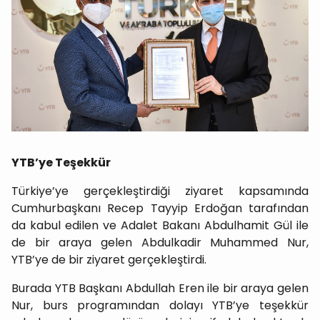
YTB’ye Teşekkür
Türkiye’ye gerçekleştirdiği ziyaret kapsamında
Cumhurbaşkanı Recep Tayyip Erdoğan tarafından
da kabul edilen ve Adalet Bakanı Abdulhamit Gül ile
de bir araya gelen Abdulkadir Muhammed Nur,
YTB’ye de bir ziyaret gerçekleştirdi.
Burada YTB Başkanı Abdullah Eren ile bir araya gelen
Nur, burs programından dolayı YTB’ye teşekkür