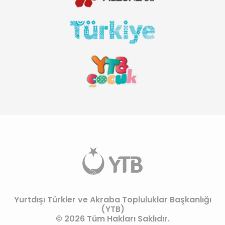
Yurtdışı Türkler ve Akraba Topluluklar Başkanlığı
(YTB)
© 2026 Tüm Hakları Saklıdır.