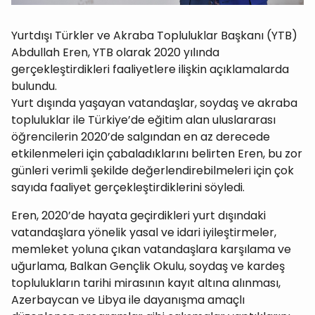
Yurtdışı Türkler ve Akraba Topluluklar Başkanı (YTB)
Abdullah Eren, YTB olarak 2020 yılında
gerçekleştirdikleri faaliyetlere ilişkin açıklamalarda
bulundu.
Yurt dışında yaşayan vatandaşlar, soydaş ve akraba
topluluklar ile Türkiye’de eğitim alan uluslararası
öğrencilerin 2020’de salgından en az derecede
etkilenmeleri için çabaladıklarını belirten Eren, bu zor
günleri verimli şekilde değerlendirebilmeleri için çok
sayıda faaliyet gerçekleştirdiklerini söyledi.
Eren, 2020’de hayata geçirdikleri yurt dışındaki
vatandaşlara yönelik yasal ve idari iyileştirmeler,
memleket yoluna çıkan vatandaşlara karşılama ve
uğurlama, Balkan Gençlik Okulu, soydaş ve kardeş
toplulukların tarihi mirasının kayıt altına alınması,
Azerbaycan ve Libya ile dayanışma amaçlı