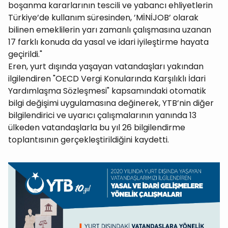
boşanma kararlarının tescili ve yabancı ehliyetlerin
Türkiye’de kullanım süresinden, ’MİNİJOB’ olarak
bilinen emeklilerin yarı zamanlı çalışmasına uzanan
17 farklı konuda da yasal ve idari iyileştirme hayata
geçirildi."
Eren, yurt dışında yaşayan vatandaşları yakından
ilgilendiren "OECD Vergi Konularında Karşılıklı İdari
Yardımlaşma Sözleşmesi" kapsamındaki otomatik
bilgi değişimi uygulamasına değinerek, YTB’nin diğer
bilgilendirici ve uyarıcı çalışmalarının yanında 13
ülkeden vatandaşlarla bu yıl 26 bilgilendirme
toplantısının gerçekleştirildiğini kaydetti.