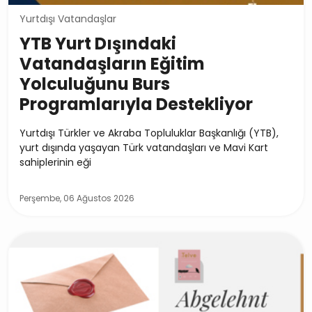
Yurtdışı Vatandaşlar
YTB Yurt Dışındaki
Vatandaşların Eğitim
Yolculuğunu Burs
Programlarıyla Destekliyor
Yurtdışı Türkler ve Akraba Topluluklar Başkanlığı (YTB),
yurt dışında yaşayan Türk vatandaşları ve Mavi Kart
sahiplerinin eği
Perşembe, 06 Ağustos 2026