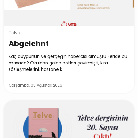
Telve
Abgelehnt
Kaç duygunun ve gerçeğin habercisi olmuştu Feride bu
masada? Okuldan gelen notları çevirmişti, kira
sözleşmelerini, hastane k
Çarşamba, 05 Ağustos 2026