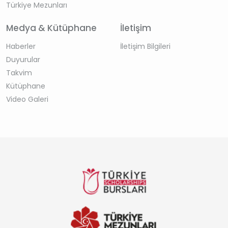
Türkiye Mezunları
Medya & Kütüphane
İletişim
Haberler
İletişim Bilgileri
Duyurular
Takvim
Kütüphane
Video Galeri