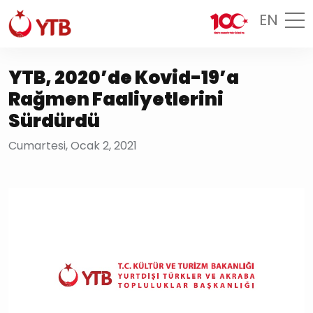
EN
YTB, 2020’de Kovid-19’a
Rağmen Faaliyetlerini
Sürdürdü
Cumartesi, Ocak 2, 2021