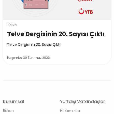
Telve
Telve Dergisinin 20. Sayısı Çıktı
Telve Dergisinin 20. Sayısı Çıktı!
Perşembe, 30 Temmuz 2026
Kurumsal
Yurtdışı Vatandaşlar
Bakan
Hakkımızda