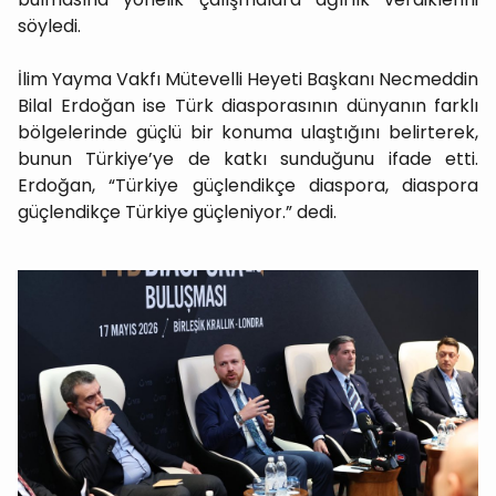
söyledi.
İlim Yayma Vakfı Mütevelli Heyeti Başkanı Necmeddin
Bilal Erdoğan ise Türk diasporasının dünyanın farklı
bölgelerinde güçlü bir konuma ulaştığını belirterek,
bunun Türkiye’ye de katkı sunduğunu ifade etti.
Erdoğan, “Türkiye güçlendikçe diaspora, diaspora
güçlendikçe Türkiye güçleniyor.” dedi.