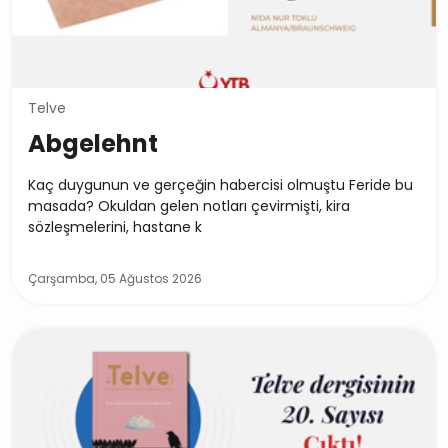
Telve
Abgelehnt
Kaç duygunun ve gerçeğin habercisi olmuştu Feride bu
masada? Okuldan gelen notları çevirmişti, kira
sözleşmelerini, hastane k
Çarşamba, 05 Ağustos 2026