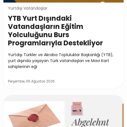
Yurtdışı Vatandaşlar
YTB Yurt Dışındaki
Vatandaşların Eğitim
Yolculuğunu Burs
Programlarıyla Destekliyor
Yurtdışı Türkler ve Akraba Topluluklar Başkanlığı (YTB),
yurt dışında yaşayan Türk vatandaşları ve Mavi Kart
sahiplerinin eği
Perşembe, 06 Ağustos 2026