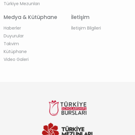
Türkiye Mezunları
Medya & Kütüphane
İletişim
Haberler
İletişim Bilgileri
Duyurular
Takvim
Kütüphane
Video Galeri