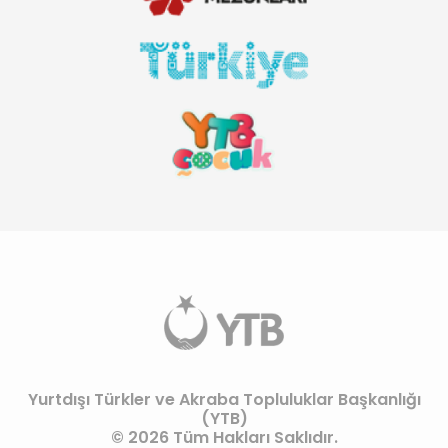
Yurtdışı Türkler ve Akraba Topluluklar Başkanlığı
(YTB)
© 2026 Tüm Hakları Saklıdır.