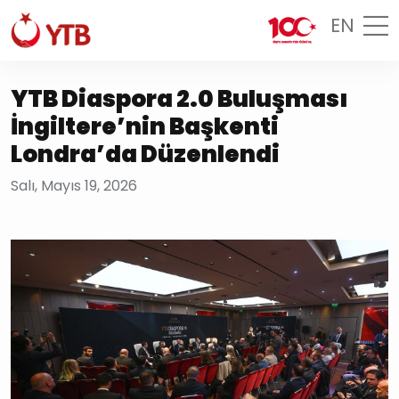
EN
YTB Diaspora 2.0 Buluşması
İngiltere’nin Başkenti
Londra’da Düzenlendi
Salı, Mayıs 19, 2026