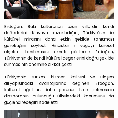
Erdoğan, Batı kültürünün uzun yıllardır kendi
değerlerini dünyaya pazarladığını, Türkiye’nin de
kültürel mirasını daha etkin şekilde tanıtması
gerektiğini söyledi. Hindistan’ın yogayı küresel
ölçekte tanıtmasını örnek gösteren Erdoğan,
Türkiye’nin de kendi kültürel değerlerini doğru şekilde
sunmasının önemine dikkat çekti.
Türkiye’nin turizm, hizmet kalitesi ve ulaşım
altyapısındaki avantajlarına değinen Erdoğan,
kültürel öğelerin daha görünür hale gelmesinin
diasporanın bulunduğu ülkelerdeki konumunu da
güçlendireceğini ifade etti.