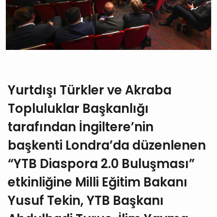
Yurtdışı Türkler ve Akraba
Topluluklar Başkanlığı
tarafından İngiltere’nin
başkenti Londra’da düzenlenen
“YTB Diaspora 2.0 Buluşması”
etkinliğine Milli Eğitim Bakanı
Yusuf Tekin, YTB Başkanı