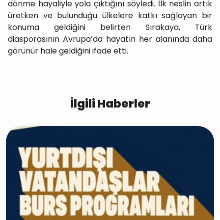
dönme hayaliyle yola çıktığını söyledi. İlk neslin artık
üretken ve bulunduğu ülkelere katkı sağlayan bir
konuma geldiğini belirten Sırakaya, Türk
diasporasının Avrupa’da hayatın her alanında daha
görünür hale geldiğini ifade etti.
İlgili Haberler