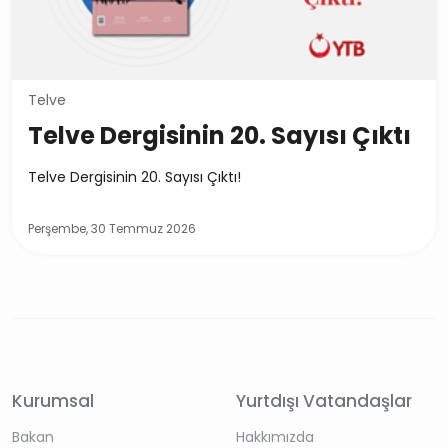
Telve
Telve Dergisinin 20. Sayısı Çıktı
Telve Dergisinin 20. Sayısı Çıktı!
Perşembe, 30 Temmuz 2026
Kurumsal
Yurtdışı Vatandaşlar
Bakan
Hakkımızda