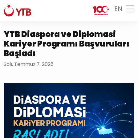
EN
YTB Diaspora ve Diplomasi
Kariyer Programı Başvuruları
Başladı
Salı, Temmuz 7, 2026