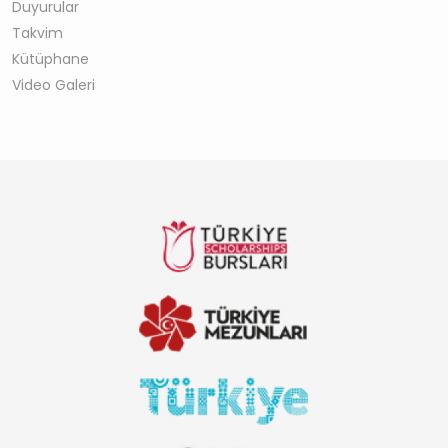
Duyurular
Takvim
Kütüphane
Video Galeri