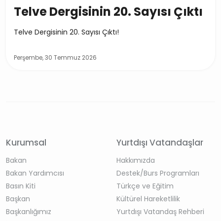
Telve Dergisinin 20. Sayısı Çıktı
Telve Dergisinin 20. Sayısı Çıktı!
Perşembe, 30 Temmuz 2026
Kurumsal
Yurtdışı Vatandaşlar
Bakan
Hakkımızda
Bakan Yardımcısı
Destek/Burs Programları
Basın Kiti
Türkçe ve Eğitim
Başkan
Kültürel Hareketlilik
Başkanlığımız
Yurtdışı Vatandaş Rehberi