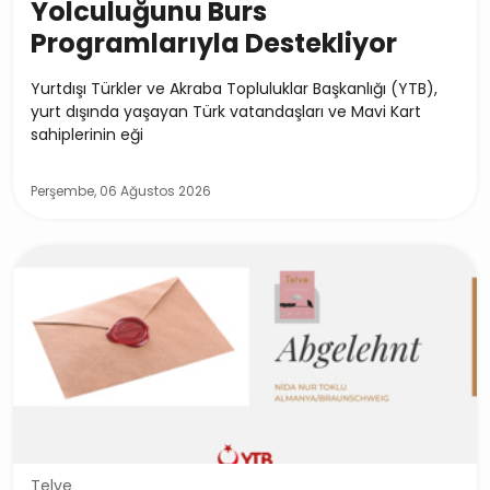
Yolculuğunu Burs
Programlarıyla Destekliyor
Yurtdışı Türkler ve Akraba Topluluklar Başkanlığı (YTB),
yurt dışında yaşayan Türk vatandaşları ve Mavi Kart
sahiplerinin eği
Perşembe, 06 Ağustos 2026
Telve