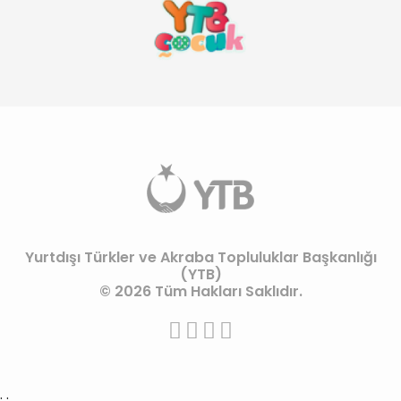
Yurtdışı Türkler ve Akraba Topluluklar Başkanlığı
(YTB)
© 2026 Tüm Hakları Saklıdır.
;
;