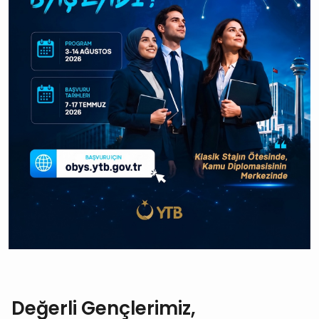
Değerli Gençlerimiz,