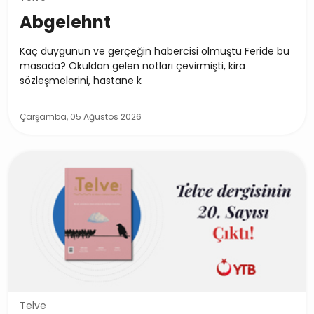
Abgelehnt
Kaç duygunun ve gerçeğin habercisi olmuştu Feride bu
masada? Okuldan gelen notları çevirmişti, kira
sözleşmelerini, hastane k
Çarşamba, 05 Ağustos 2026
Telve