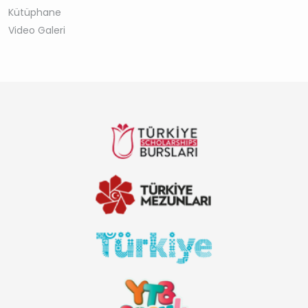
Kütüphane
Video Galeri