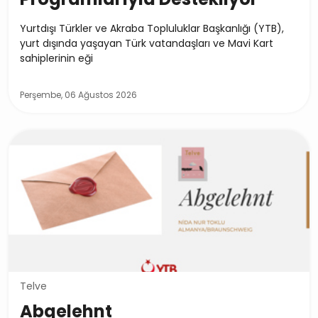
Yurtdışı Türkler ve Akraba Topluluklar Başkanlığı (YTB),
yurt dışında yaşayan Türk vatandaşları ve Mavi Kart
sahiplerinin eği
Perşembe, 06 Ağustos 2026
Telve
Abgelehnt