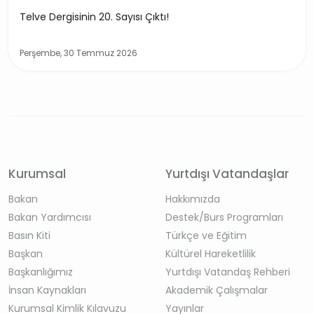
Telve Dergisinin 20. Sayısı Çıktı!
Perşembe, 30 Temmuz 2026
Kurumsal
Yurtdışı Vatandaşlar
Bakan
Hakkımızda
Bakan Yardımcısı
Destek/Burs Programları
Basın Kiti
Türkçe ve Eğitim
Başkan
Kültürel Hareketlilik
Başkanlığımız
Yurtdışı Vatandaş Rehberi
İnsan Kaynakları
Akademik Çalışmalar
Kurumsal Kimlik Kılavuzu
Yayınlar