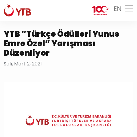
EN
YTB “Türkçe Ödülleri Yunus
Emre Özel” Yarışması
Düzenliyor
Salı, Mart 2, 2021