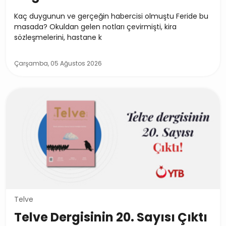
Kaç duygunun ve gerçeğin habercisi olmuştu Feride bu
masada? Okuldan gelen notları çevirmişti, kira
sözleşmelerini, hastane k
Çarşamba, 05 Ağustos 2026
Telve
Telve Dergisinin 20. Sayısı Çıktı