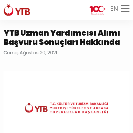
EN
YTB Uzman Yardımcısı Alımı
Başvuru Sonuçları Hakkında
Cuma, Ağustos 20, 2021