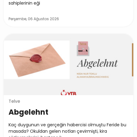
sahiplerinin eği
Perşembe, 06 Ağustos 2026
Telve
Abgelehnt
Kaç duygunun ve gerçeğin habercisi olmuştu Feride bu
masada? Okuldan gelen notları çevirmişti, kira