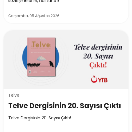
sözleşmelerini, hastane k
Çarşamba, 05 Ağustos 2026
Telve
Telve Dergisinin 20. Sayısı Çıktı
Telve Dergisinin 20. Sayısı Çıktı!