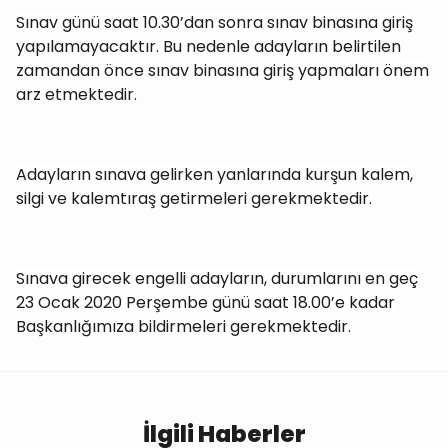
Sınav günü saat 10.30’dan sonra sınav binasına giriş
yapılamayacaktır. Bu nedenle adayların belirtilen
zamandan önce sınav binasına giriş yapmaları önem
arz etmektedir.
Adayların sınava gelirken yanlarında kurşun kalem,
silgi ve kalemtıraş getirmeleri gerekmektedir.
Sınava girecek engelli adayların, durumlarını en geç
23 Ocak 2020 Perşembe günü saat 18.00’e kadar
Başkanlığımıza bildirmeleri gerekmektedir.
İlgili Haberler