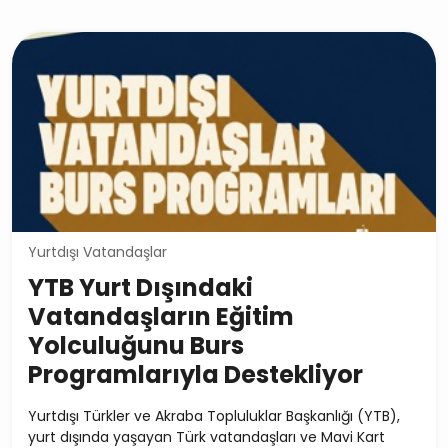
Yurtdışı Vatandaşlar
YTB Yurt Dışındaki
Vatandaşların Eğitim
Yolculuğunu Burs
Programlarıyla Destekliyor
Yurtdışı Türkler ve Akraba Topluluklar Başkanlığı (YTB),
yurt dışında yaşayan Türk vatandaşları ve Mavi Kart