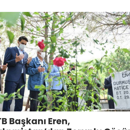
B Başkanı Eren,