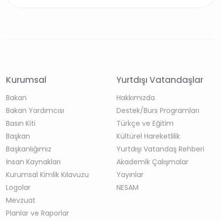
Kurumsal
Yurtdışı Vatandaşlar
Bakan
Hakkımızda
Bakan Yardımcısı
Destek/Burs Programları
Basın Kiti
Türkçe ve Eğitim
Başkan
Kültürel Hareketlilik
Başkanlığımız
Yurtdışı Vatandaş Rehberi
İnsan Kaynakları
Akademik Çalışmalar
Kurumsal Kimlik Kılavuzu
Yayınlar
Logolar
NESAM
Mevzuat
Planlar ve Raporlar