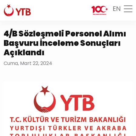
EN
4/B Sözleşmeli Personel Alımı
Başvuru İnceleme Sonuçları
Açıklandı
Cuma, Mart 22, 2024