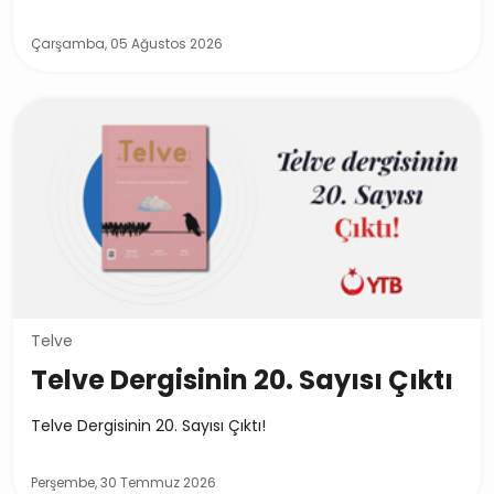
Çarşamba, 05 Ağustos 2026
Telve
Telve Dergisinin 20. Sayısı Çıktı
Telve Dergisinin 20. Sayısı Çıktı!
Perşembe, 30 Temmuz 2026