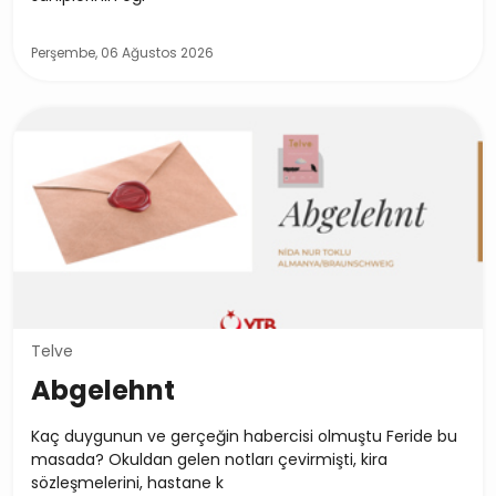
Perşembe, 06 Ağustos 2026
Telve
Abgelehnt
Kaç duygunun ve gerçeğin habercisi olmuştu Feride bu
masada? Okuldan gelen notları çevirmişti, kira
sözleşmelerini, hastane k