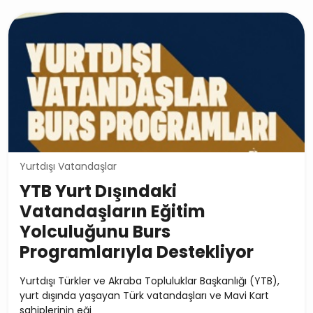
Yurtdışı Vatandaşlar
YTB Yurt Dışındaki
Vatandaşların Eğitim
Yolculuğunu Burs
Programlarıyla Destekliyor
Yurtdışı Türkler ve Akraba Topluluklar Başkanlığı (YTB),
yurt dışında yaşayan Türk vatandaşları ve Mavi Kart
sahiplerinin eği