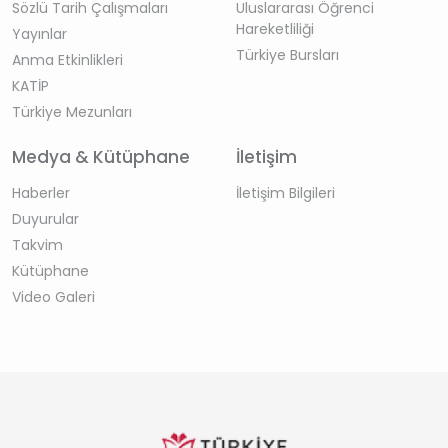
Sözlü Tarih Çalışmaları
Uluslararası Öğrenci
Hareketliliği
Yayınlar
Türkiye Bursları
Anma Etkinlikleri
KATİP
Türkiye Mezunları
Medya & Kütüphane
İletişim
Haberler
İletişim Bilgileri
Duyurular
Takvim
Kütüphane
Video Galeri