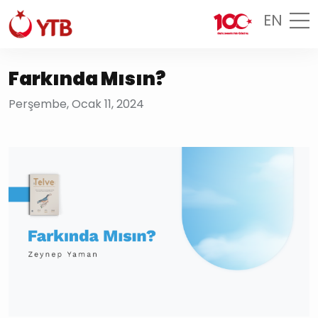
EN
Farkında Mısın?
Perşembe, Ocak 11, 2024