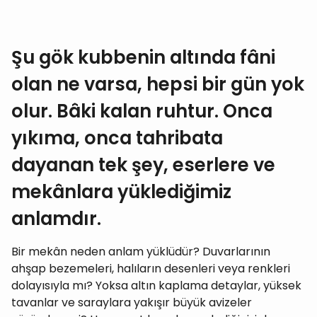
Şu gök kubbenin altında fâni
olan ne varsa, hepsi bir gün yok
olur. Bâki kalan ruhtur. Onca
yıkıma, onca tahribata
dayanan tek şey, eserlere ve
mekânlara yüklediğimiz
anlamdır.
Bir mekân neden anlam yüklüdür? Duvarlarının
ahşap bezemeleri, halıların desenleri veya renkleri
dolayısıyla mı? Yoksa altın kaplama detaylar, yüksek
tavanlar ve saraylara yakışır büyük avizeler