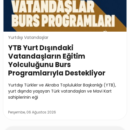
Yurtdışı Vatandaşlar
YTB Yurt Dışındaki
Vatandaşların Eğitim
Yolculuğunu Burs
Programlarıyla Destekliyor
Yurtdışı Türkler ve Akraba Topluluklar Başkanlığı (YTB),
yurt dışında yaşayan Türk vatandaşları ve Mavi Kart
sahiplerinin eği
Perşembe, 06 Ağustos 2026