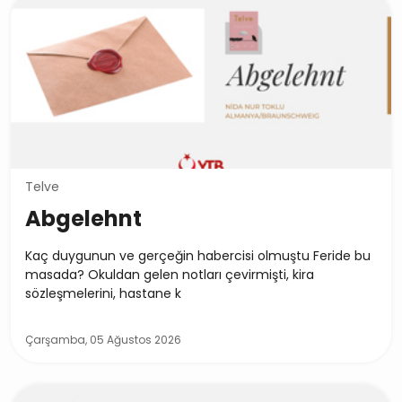
Telve
Abgelehnt
Kaç duygunun ve gerçeğin habercisi olmuştu Feride bu
masada? Okuldan gelen notları çevirmişti, kira
sözleşmelerini, hastane k
Çarşamba, 05 Ağustos 2026