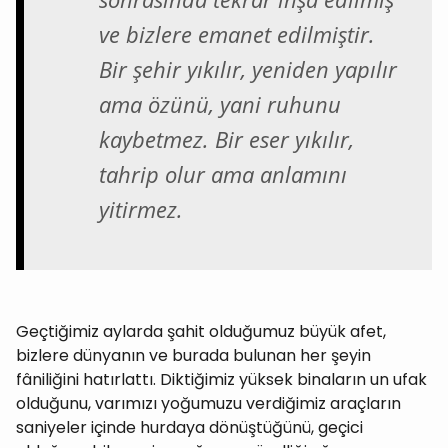
ve bizlere emanet edilmiştir.
Bir şehir yıkılır, yeniden yapılır
ama özünü, yani ruhunu
kaybetmez. Bir eser yıkılır,
tahrip olur ama anlamını
yitirmez.
Geçtiğimiz aylarda şahit olduğumuz büyük afet,
bizlere dünyanın ve burada bulunan her şeyin
fâniliğini hatırlattı. Diktiğimiz yüksek binaların un ufak
olduğunu, varımızı yoğumuzu verdiğimiz araçların
saniyeler içinde hurdaya dönüştüğünü, geçici