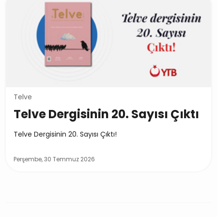
Telve
Telve Dergisinin 20. Sayısı Çıktı
Telve Dergisinin 20. Sayısı Çıktı!
Perşembe, 30 Temmuz 2026