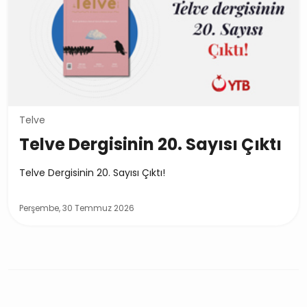
Telve
Telve Dergisinin 20. Sayısı Çıktı
Telve Dergisinin 20. Sayısı Çıktı!
Perşembe, 30 Temmuz 2026