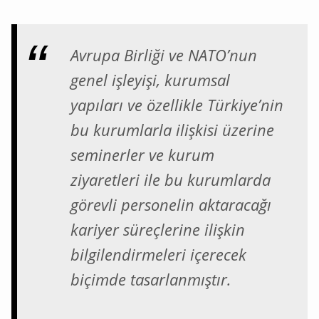
Avrupa Birliği ve NATO’nun
genel işleyişi, kurumsal
yapıları ve özellikle Türkiye’nin
bu kurumlarla ilişkisi üzerine
seminerler ve kurum
ziyaretleri ile bu kurumlarda
görevli personelin aktaracağı
kariyer süreçlerine ilişkin
bilgilendirmeleri içerecek
biçimde tasarlanmıştır.