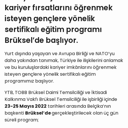
kariyer fırsatlarını öğrenmek
isteyen gençlere yönelik
sertifikalı eğitim programı
Brüksel’de başlıyor.
Yurt dışında yaşayan ve Avrupa Birliği ve NATO’yu
daha yakından tanımak, Türkiye ile ilişkilerini anlamak
ve bu kuruluşlardaki kariyer imkânlarını öğrenmek
isteyen gençlere yönelik sertifikalı eğitim
programımız başlıyor.
YTB, TOBB Brüksel Daimi Temsilciliği ve İktisadi
Kalkınma Vakfı Brüksel Temsilciliği ile işbirliği içinde
23-25 Mayıs 2022
tarihleri arasında Belçika’nın
başkenti
Brüksel’de
gerçekleştirilecek olan üç gün
süreli program;