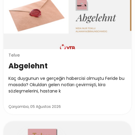
Telve
Abgelehnt
Kaç duygunun ve gerçeğin habercisi olmuştu Feride bu
masada? Okuldan gelen notları çevirmişti, kira
sözleşmelerini, hastane k
Çarşamba, 05 Ağustos 2026