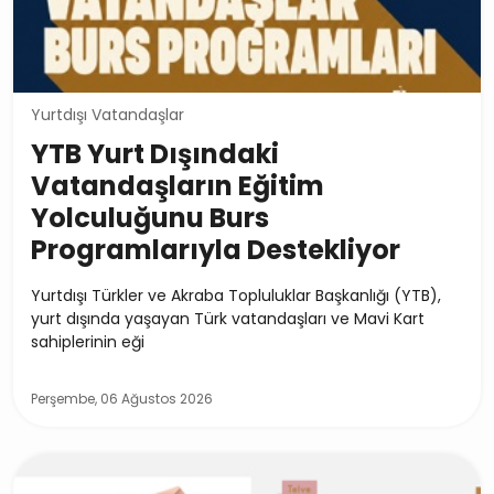
Yurtdışı Vatandaşlar
YTB Yurt Dışındaki
Vatandaşların Eğitim
Yolculuğunu Burs
Programlarıyla Destekliyor
Yurtdışı Türkler ve Akraba Topluluklar Başkanlığı (YTB),
yurt dışında yaşayan Türk vatandaşları ve Mavi Kart
sahiplerinin eği
Perşembe, 06 Ağustos 2026