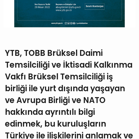
YTB, TOBB Brüksel Daimi
Temsilciliği ve İktisadi Kalkınma
Vakfı Brüksel Temsilciliği iş
birliği ile yurt dışında yaşayan
ve Avrupa Birliği ve NATO
hakkında ayrıntılı bilgi
edinmek, bu kuruluşların
Türkiye ile ilişkilerini anlamak ve