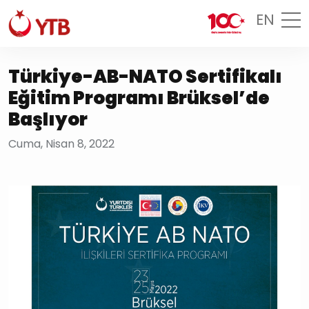
EN
Türkiye-AB-NATO Sertifikalı
Eğitim Programı Brüksel’de
Başlıyor
Cuma, Nisan 8, 2022