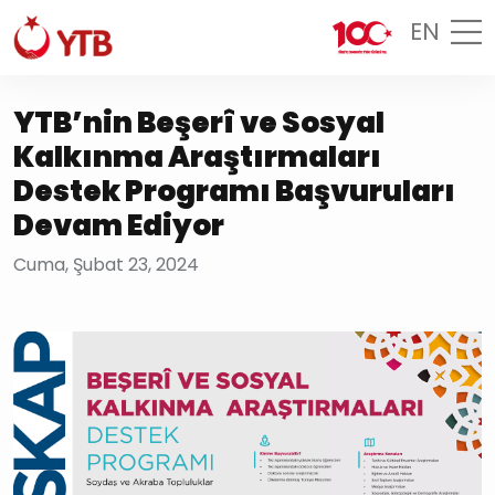
EN
YTB’nin Beşerî ve Sosyal
Kalkınma Araştırmaları
Destek Programı Başvuruları
Devam Ediyor
Cuma, Şubat 23, 2024