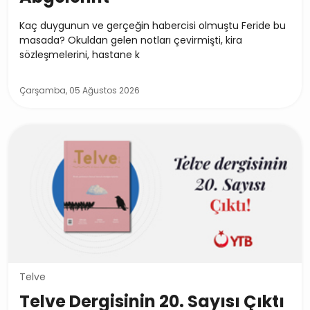
Kaç duygunun ve gerçeğin habercisi olmuştu Feride bu
masada? Okuldan gelen notları çevirmişti, kira
sözleşmelerini, hastane k
Çarşamba, 05 Ağustos 2026
Telve
Telve Dergisinin 20. Sayısı Çıktı