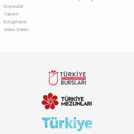
Duyurular
Takvim
Kütüphane
Video Galeri