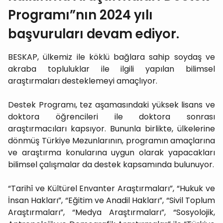
Programı”nın 2024 yılı
başvuruları devam ediyor.
BESKAP, ülkemiz ile köklü bağlara sahip soydaş ve
akraba topluluklar ile ilgili yapılan bilimsel
araştırmaları desteklemeyi amaçlıyor.
Destek Programı, tez aşamasındaki yüksek lisans ve
doktora öğrencileri ile doktora sonrası
araştırmacıları kapsıyor. Bununla birlikte, ülkelerine
dönmüş Türkiye Mezunlarının, programın amaçlarına
ve araştırma konularına uygun olarak yapacakları
bilimsel çalışmalar da destek kapsamında bulunuyor.
“Tarihî ve Kültürel Envanter Araştırmaları”, “Hukuk ve
İnsan Hakları”, “Eğitim ve Anadil Hakları”, “Sivil Toplum
Araştırmaları”, “Medya Araştırmaları”, “Sosyolojik,