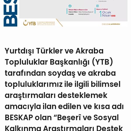
Yurtdışı Türkler ve Akraba
Topluluklar Başkanlığı (YTB)
tarafından soydaş ve akraba
topluluklarımız ile ilgili bilimsel
araştırmaları desteklemek
amacıyla ilan edilen ve kısa adı
BESKAP olan “Beşerî ve Sosyal
Kalkınma Araştırmaları Destek