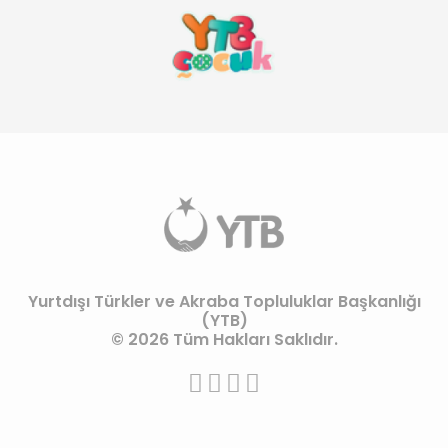
Yurtdışı Türkler ve Akraba Topluluklar Başkanlığı
(YTB)
© 2026 Tüm Hakları Saklıdır.