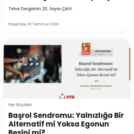
Telve Dergisinin 20. Sayısı Çıktı!
Perşembe, 30 Temmuz 2026
Her Boydan
Başrol Sendromu: Yalnızlığa Bir
Alternatif mi Yoksa Egonun
Besini mi?