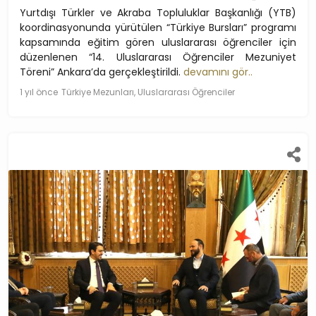
Yurtdışı Türkler ve Akraba Topluluklar Başkanlığı (YTB)
koordinasyonunda yürütülen “Türkiye Bursları” programı
kapsamında eğitim gören uluslararası öğrenciler için
düzenlenen “14. Uluslararası Öğrenciler Mezuniyet
Töreni” Ankara’da gerçekleştirildi.
devamını gör..
1 yıl önce
Türkiye Mezunları, Uluslararası Öğrenciler