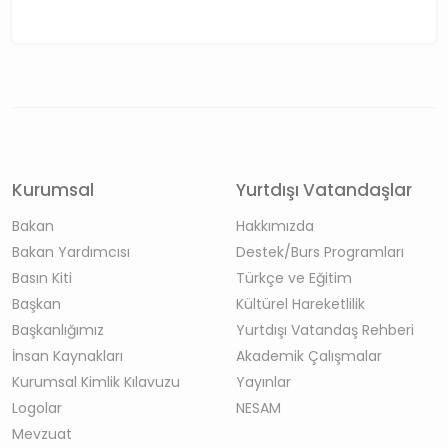
Kurumsal
Yurtdışı Vatandaşlar
Bakan
Hakkımızda
Bakan Yardımcısı
Destek/Burs Programları
Basın Kiti
Türkçe ve Eğitim
Başkan
Kültürel Hareketlilik
Başkanlığımız
Yurtdışı Vatandaş Rehberi
İnsan Kaynakları
Akademik Çalışmalar
Kurumsal Kimlik Kılavuzu
Yayınlar
Logolar
NESAM
Mevzuat