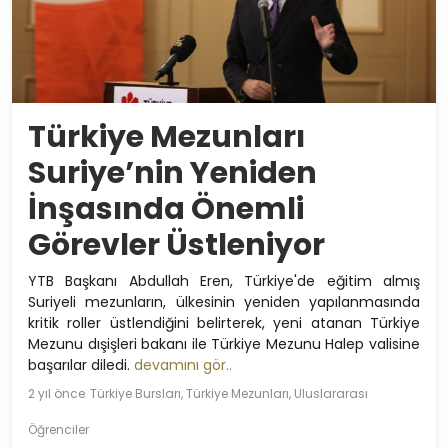
Türkiye Mezunları
Suriye’nin Yeniden
İnşasında Önemli
Görevler Üstleniyor
YTB Başkanı Abdullah Eren, Türkiye'de eğitim almış
Suriyeli mezunların, ülkesinin yeniden yapılanmasında
kritik roller üstlendiğini belirterek, yeni atanan Türkiye
Mezunu dışişleri bakanı ile Türkiye Mezunu Halep valisine
başarılar diledi.
devamını gör..
2 yıl önce
Türkiye Bursları, Türkiye Mezunları, Uluslararası
Öğrenciler