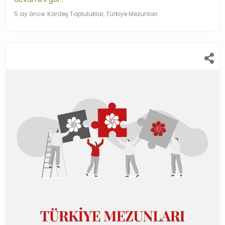
5 ay önce
Kardeş Topluluklar, Türkiye Mezunları