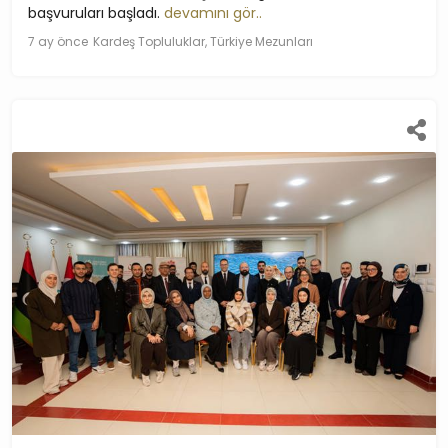
başvuruları başladı.
devamını gör..
7 ay önce
Kardeş Topluluklar, Türkiye Mezunları