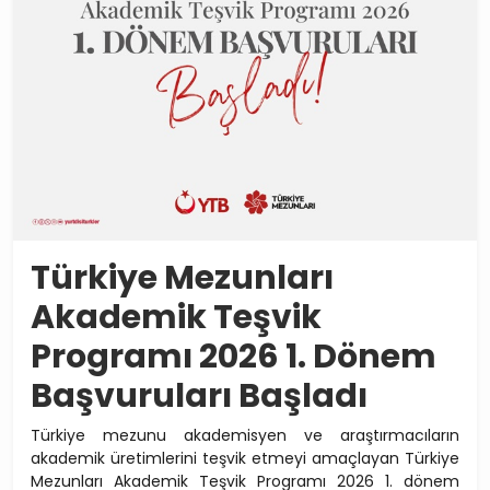
Türkiye Mezunları
Akademik Teşvik
Programı 2026 1. Dönem
Başvuruları Başladı
Türkiye mezunu akademisyen ve araştırmacıların
akademik üretimlerini teşvik etmeyi amaçlayan Türkiye
Mezunları Akademik Teşvik Programı 2026 1. dönem