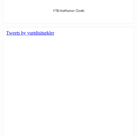
YTB Haftanın Özeti