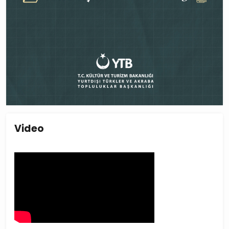
Video