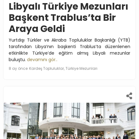
Libyalı Türkiye Mezunları
Başkent Trablus’ta Bir
Araya Geldi
Yurtdışı Türkler ve Akraba Topluluklar Başkanlığı (YTB)
tarafından Libya’nın başkenti Trablus’ta düzenlenen
etkinlikte Türkiye’de eğitim almış Libyalı mezunlar
buluştu.
devamını gör..
8 ay önce
Kardeş Topluluklar, Türkiye Mezunları