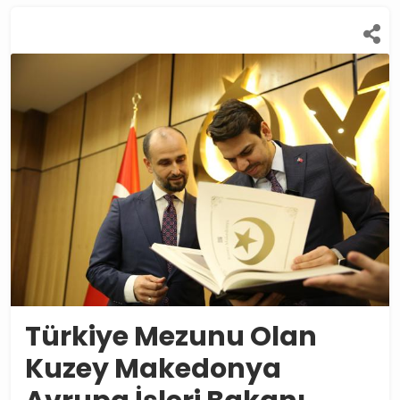
Türkiye Mezunu Olan
Kuzey Makedonya