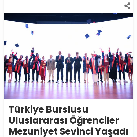
Türkiye Burslusu
Uluslararası Öğrenciler
Mezuniyet Sevinci Yaşadı