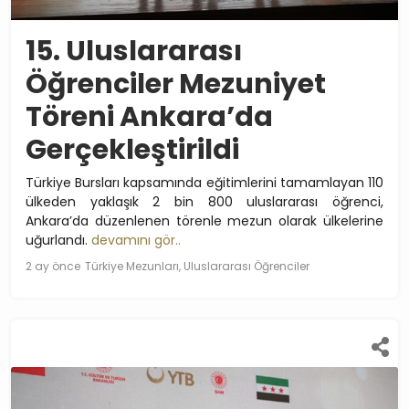
15. Uluslararası
Öğrenciler Mezuniyet
Töreni Ankara’da
Gerçekleştirildi
Türkiye Bursları kapsamında eğitimlerini tamamlayan 110
ülkeden yaklaşık 2 bin 800 uluslararası öğrenci,
Ankara’da düzenlenen törenle mezun olarak ülkelerine
uğurlandı.
devamını gör..
2 ay önce
Türkiye Mezunları, Uluslararası Öğrenciler