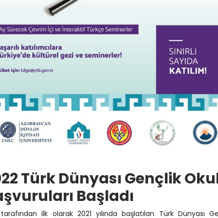
22 Türk Dünyası Gençlik Oku
şvuruları Başladı
tarafından ilk olarak 2021 yılında başlatılan Türk Dünyası Ge